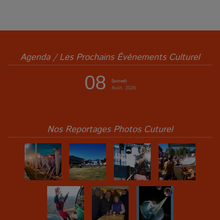
Agenda / Les Prochains Événements Culturel
08
Samedi
Août, 2026
Nos Reportages Photos Cuturel