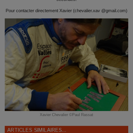
Pour contacter directement Xavier (chevalier.xav @gmail.com)
Xavier Chevalier ©Paul Rassat
ARTICLES SIMILAIRES...