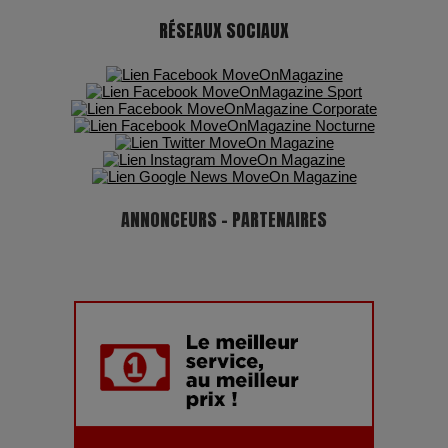
RÉSEAUX SOCIAUX
ANNONCEURS - PARTENAIRES