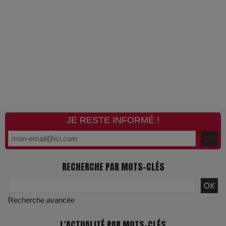
JE RESTE INFORMÉ !
RECHERCHE PAR MOTS-CLÉS
Recherche avancée
L'ACTUALITÉ PAR MOTS-CLÉS