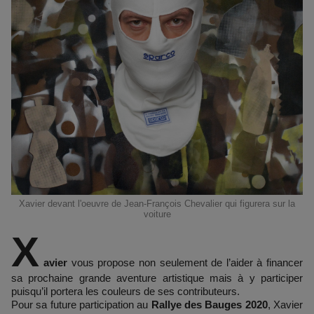
Xavier devant l'oeuvre de Jean-François Chevalier qui figurera sur la
voiture
X
avier
vous propose non seulement de l’aider à financer
sa prochaine grande aventure artistique mais à y participer
puisqu’il portera les couleurs de ses contributeurs.
Pour sa future participation au
Rallye des Bauges 2020
, Xavier