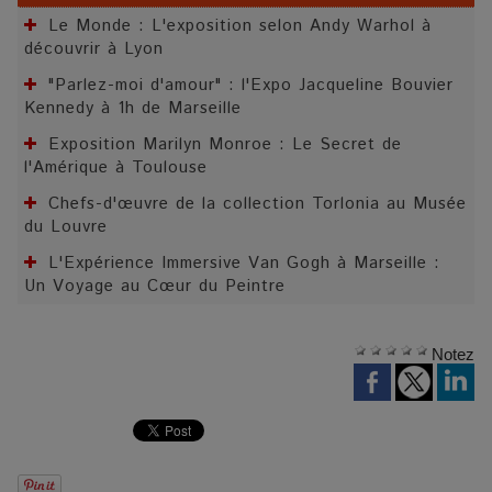
Le Monde : L'exposition selon Andy Warhol à
découvrir à Lyon
"Parlez-moi d'amour" : l'Expo Jacqueline Bouvier
Kennedy à 1h de Marseille
Exposition Marilyn Monroe : Le Secret de
l'Amérique à Toulouse
Chefs-d'œuvre de la collection Torlonia au Musée
du Louvre
L'Expérience Immersive Van Gogh à Marseille :
Un Voyage au Cœur du Peintre
Notez