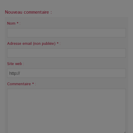
Nouveau commentaire :
Nom * :
Adresse email (non publiée) * :
Site web :
Commentaire * :