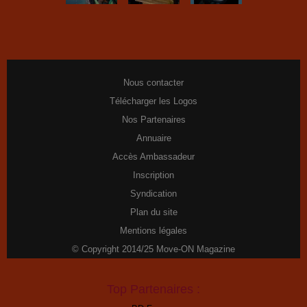
Nous contacter
Télécharger les Logos
Nos Partenaires
Annuaire
Accès Ambassadeur
Inscription
Syndication
Plan du site
Mentions légales
© Copyright 2014/25 Move-ON Magazine
Top Partenaires :