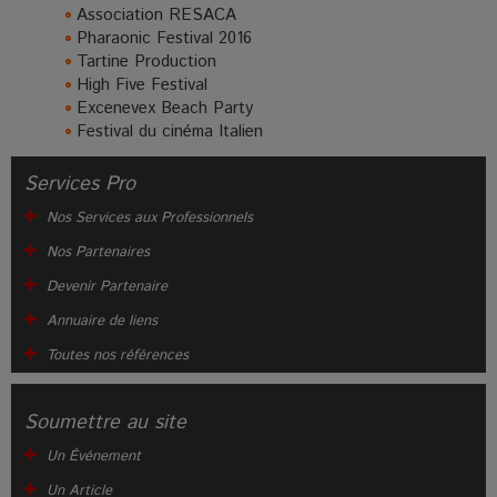
Association RESACA
Pharaonic Festival 2016
Tartine Production
High Five Festival
Excenevex Beach Party
Festival du cinéma Italien
Services Pro
Nos Services aux Professionnels
Nos Partenaires
Devenir Partenaire
Annuaire de liens
Toutes nos références
Soumettre au site
Un Événement
Un Article