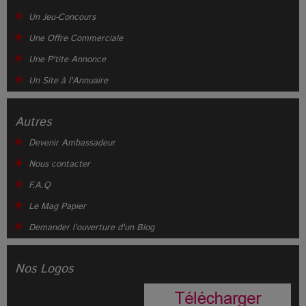
Un Jeu-Concours
Une Offre Commerciale
Une P'tite Annonce
Un Site à l'Annuaire
Autres
Devenir Ambassadeur
Nous contacter
F.A.Q
Le Mag Papier
Demander l'ouverture d'un Blog
Nos Logos