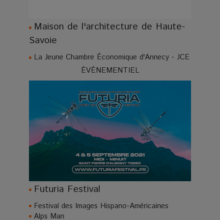
Maison de l'architecture de Haute-
Savoie
La Jeune Chambre Économique d'Annecy - JCE
ÉVÉNEMENTIEL
Futuria Festival
Festival des Images Hispano-Américaines
Alps Man