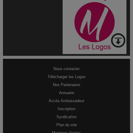
Nous contacter
Télécharger les Logos
Nos Partenaires
Annuaire
Accès Ambassadeur
Inscription
Syndication
Plan du site
Mentions légales