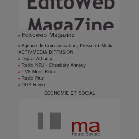
Editoweb Magazine
Agence de Communication, Presse et Media
ACTIVMEDIA DIFFUSION
Digital Athanor
Radio NRJ - Chambéry Annecy
TV8 Mont-Blanc
Radio Plus
ODS Radio
ÉCONOMIE ET SOCIAL