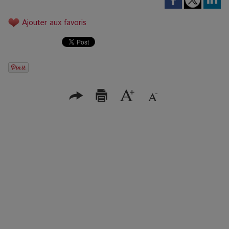
Ajouter aux favoris