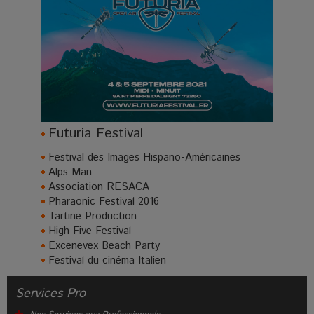
Futuria Festival
Festival des Images Hispano-Américaines
Alps Man
Association RESACA
Pharaonic Festival 2016
Tartine Production
High Five Festival
Excenevex Beach Party
Festival du cinéma Italien
Services Pro