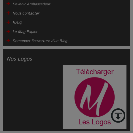
Devenir Ambassadeur
Nous contacter
F.A.Q
Le Mag Papier
Demander l'ouverture d'un Blog
Nos Logos