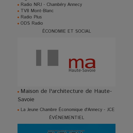
Radio NRJ - Chambéry Annecy
TV8 Mont-Blanc
Radio Plus
ODS Radio
ÉCONOMIE ET SOCIAL
Maison de l'architecture de Haute-
Savoie
La Jeune Chambre Économique d'Annecy - JCE
ÉVÉNEMENTIEL