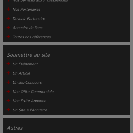
Nos Services aux Professionnels
Nos Partenaires
Devenir Partenaire
Annuaire de liens
Toutes nos références
Soumettre au site
Un Événement
Un Article
Un Jeu-Concours
Une Offre Commerciale
Une P'tite Annonce
Un Site à l'Annuaire
Autres