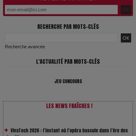
RECHERCHE PAR MOTS-CLÉS
Recherche avancée
L'ACTUALITÉ PAR MOTS-CLÉS
JEU CONCOURS
LES NEWS FRAÎCHES !
VivaTech 2026 : l’instant où l’opéra bascule dans l’ère des
algorithmes