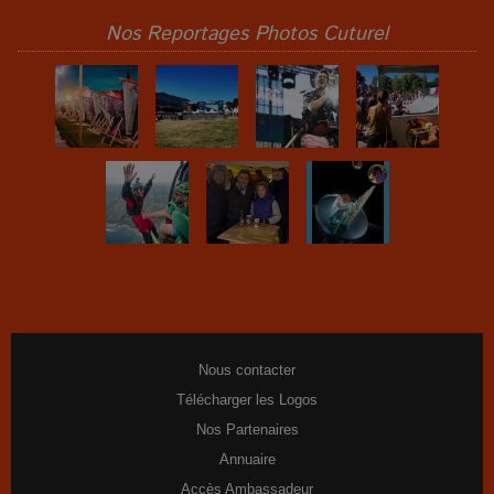
Nos Reportages Photos Cuturel
Nous contacter
Télécharger les Logos
Nos Partenaires
Annuaire
Accès Ambassadeur