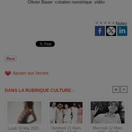
Olivier Bauer création numérique vidéo
Notez
Ajouter aux favoris
<
>
DANS LA RUBRIQUE CULTURE :
Vendredi 21 Mars
Mercredi 12 Mars
Lundi 19 Mai 2025 -