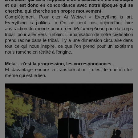
et qui est donc en concordance avec notre époque qui se
cherche, qui cherche son propre mouvement.
Complètement. Pour citer Ai Weiwei « Everything is art.
Everything is politics. » On ne peut pas aujourd’hui faire
abstraction du monde pour créer.
Metamorphone
part du corps
tribal pour aller vers l’urbain. L’urbanisation de notre civilisation
prend racine dans le tribal. Il y a une dimension circulaire dans
tout ce qui nous inspire, ce que l’on prend pour un exotisme
nous ramène en réalité à l’origine.
Meta… c’est la progression, les correspondances…
Et davantage encore la transformation ; c’est le chemin lui-
même qui est le lien.