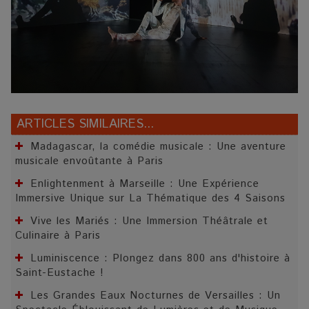
ARTICLES SIMILAIRES...
Madagascar, la comédie musicale : Une aventure
musicale envoûtante à Paris
Enlightenment à Marseille : Une Expérience
Immersive Unique sur La Thématique des 4 Saisons
Vive les Mariés : Une Immersion Théâtrale et
Culinaire à Paris
Luminiscence : Plongez dans 800 ans d'histoire à
Saint-Eustache !
Les Grandes Eaux Nocturnes de Versailles : Un