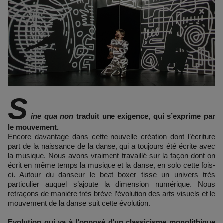
S
ine qua non
traduit une exigence, qui s’exprime par
le mouvement.
Encore davantage dans cette nouvelle création dont l’écriture
part de la naissance de la danse, qui a toujours été écrite avec
la musique. Nous avons vraiment travaillé sur la façon dont on
écrit en même temps la musique et la danse, en solo cette fois-
ci. Autour du danseur le beat boxer tisse un univers très
particulier auquel s’ajoute la dimension numérique. Nous
retraçons de manière très brève l’évolution des arts visuels et le
mouvement de la danse suit cette évolution.
Evolution qui va à l’opposé d’un classicisme monolithique