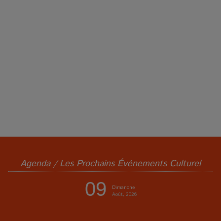
Agenda / Les Prochains Événements Culturel
09
Dimanche
Août, 2026