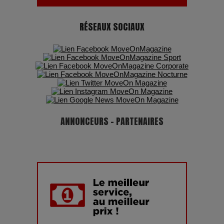
RÉSEAUX SOCIAUX
ANNONCEURS - PARTENAIRES