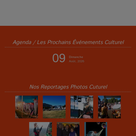
Agenda / Les Prochains Événements Culturel
09
Dimanche
Août, 2026
Nos Reportages Photos Cuturel