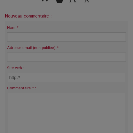
Nouveau commentaire :
Nom * :
Adresse email (non publiée) * :
Site web :
Commentaire * :