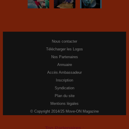
Nous contacter
Télécharger les Logos
Nos Partenaires
Annuaire
Accès Ambassadeur
Inscription
Syndication
Plan du site
Mentions légales
© Copyright 2014/25 Move-ON Magazine
Top Partenaires :