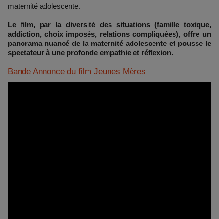
maternité adolescente.
Le film, par la diversité des situations (famille toxique,
addiction, choix imposés, relations compliquées), offre un
panorama nuancé de la maternité adolescente et pousse le
spectateur à une profonde empathie et réflexion.
Bande Annonce du film Jeunes Mères