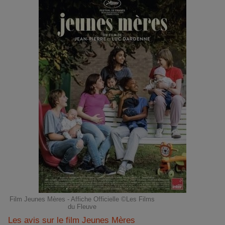
Film Jeunes Mères - Affiche Officielle ©Les Films
du Fleuve
Les avis sur le film Jeunes Mères