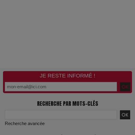
JE RESTE INFORMÉ !
RECHERCHE PAR MOTS-CLÉS
Recherche avancée