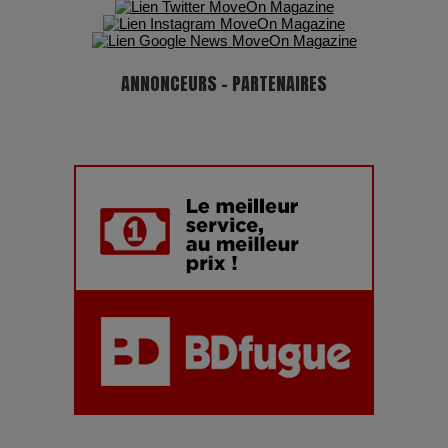
ANNONCEURS - PARTENAIRES