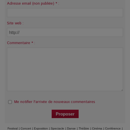
Adresse email (non publiée) * :
Site web :
Commentaire * :
Me notifier l'arrivée de nouveaux commentaires
Festival
|
Concert
|
Exposition
|
Spectacle
|
Danse
|
Théâtre
|
Cinéma
|
Conférence
|