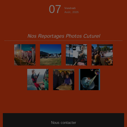
07
Vendredi
Août, 2026
Nos Reportages Photos Cuturel
Nous contacter