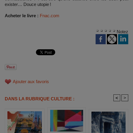
exister… Douce utopie !
Acheter le livre :
Fnac.com
Notez
Ajouter aux favoris
<
>
DANS LA RUBRIQUE CULTURE :