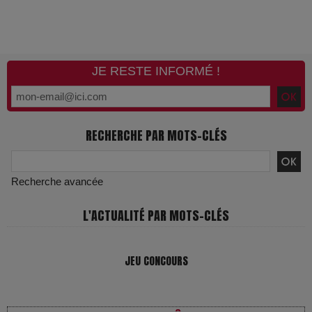
JE RESTE INFORMÉ !
RECHERCHE PAR MOTS-CLÉS
Recherche avancée
L'ACTUALITÉ PAR MOTS-CLÉS
JEU CONCOURS