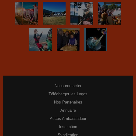
Nous contacter
Télécharger les Logos
Nos Partenaires
Annuaire
Accès Ambassadeur
Inscription
Syndication