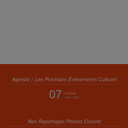
Agenda / Les Prochains Événements Culturel
07
Vendredi
Août, 2026
Nos Reportages Photos Cuturel