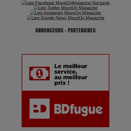
ANNONCEURS - PARTENAIRES