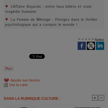
L’Affaire Bojarski : entre faux billets et vraie
tragédie humaine
La Femme de Ménage : Plongez dans le thriller
psychologique qui a conquis le monde !
Notez
Ajouter aux favoris
Voir la carte
<
>
DANS LA RUBRIQUE CULTURE :