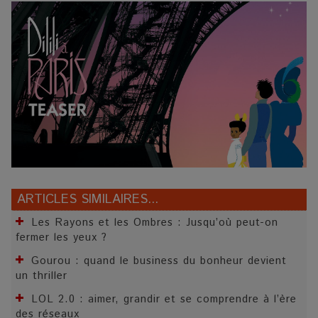
ARTICLES SIMILAIRES...
Les Rayons et les Ombres : Jusqu’où peut-on
fermer les yeux ?
Gourou : quand le business du bonheur devient
un thriller
LOL 2.0 : aimer, grandir et se comprendre à l’ère
des réseaux