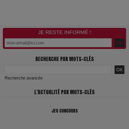
JE RESTE INFORMÉ !
RECHERCHE PAR MOTS-CLÉS
Recherche avancée
L'ACTUALITÉ PAR MOTS-CLÉS
JEU CONCOURS