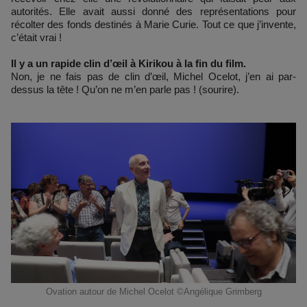
autorités. Elle avait aussi donné des représentations pour
récolter des fonds destinés à Marie Curie. Tout ce que j’invente,
c’était vrai !
Il y a un rapide clin d’œil à Kirikou à la fin du film.
Non, je ne fais pas de clin d’œil, Michel Ocelot, j’en ai par-
dessus la tête ! Qu’on ne m’en parle pas ! (sourire).
Ovation autour de Michel Ocelot ©Angélique Grimberg