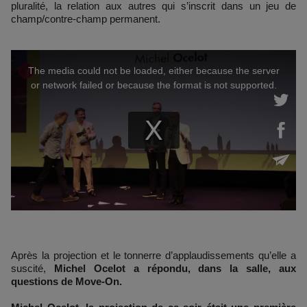
pluralité, la relation aux autres qui s’inscrit dans un jeu de
champ/contre-champ permanent.
Après la projection et le tonnerre d’applaudissements qu’elle a
suscité,
Michel Ocelot a répondu, dans la salle, aux
questions de Move-On.