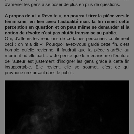
d’amener les gens à se poser de plus en plus de questions.
A propos de « La Révolte », on pourrait tirer la pièce vers le
féminisme, en lien avec l’actualité mais la fin remet cette
perception en question et on peut même se demander si la
notion de révolte n’est pas plutôt transmise au public.
Oui, d’ailleurs les réactions de certaines personnes confirment
ceci : on m’a dit « Pourquoi avez-vous gardé cette fin, c’est
horrible qu’elle revienne, il faudrait que la pièce s’arrête au
moment où elle part… » Je pense que le mécanisme d’écriture
de l’auteur est justement d’indigner les gens grâce à cette fin
insupportable. Elle revient, elle se soumet, c’est ce qui
provoque un sursaut dans le public.