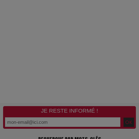
JE RESTE INFORMÉ !