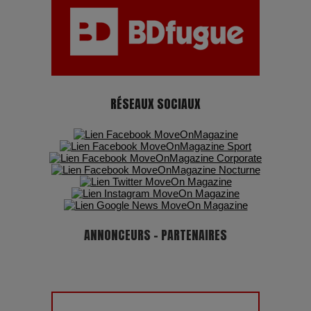
RÉSEAUX SOCIAUX
ANNONCEURS - PARTENAIRES