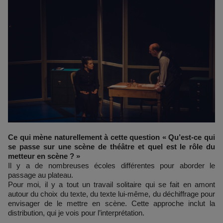
Ce qui mène naturellement à cette question « Qu’est-ce qui
se passe sur une scène de théâtre et quel est le rôle du
metteur en scène ? »
Il y a de nombreuses écoles différentes pour aborder le
passage au plateau.
Pour moi, il y a tout un travail solitaire qui se fait en amont
autour du choix du texte, du texte lui-même, du déchiffrage pour
envisager de le mettre en scène. Cette approche inclut la
distribution, qui je vois pour l’interprétation.