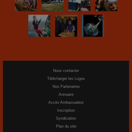
Nous contacter
Télécharger les Logos
Nos Partenaires
Annuaire
Accès Ambassadeur
Inscription
Syndication
Plan du site