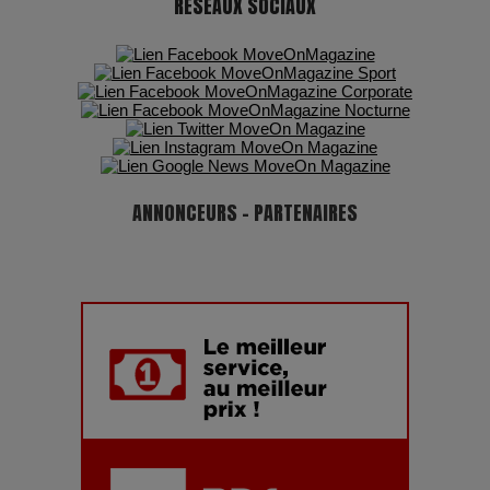
RÉSEAUX SOCIAUX
ANNONCEURS - PARTENAIRES