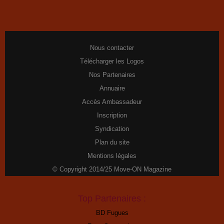
Nous contacter
Télécharger les Logos
Nos Partenaires
Annuaire
Accès Ambassadeur
Inscription
Syndication
Plan du site
Mentions légales
© Copyright 2014/25 Move-ON Magazine
Top Partenaires :
BD Fugues