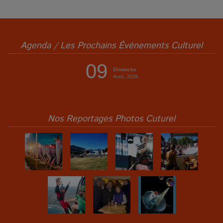
Agenda / Les Prochains Événements Culturel
09
Dimanche
Août, 2026
Nos Reportages Photos Cuturel