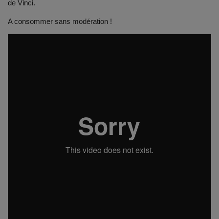
de Vinci.
A consommer sans modération !