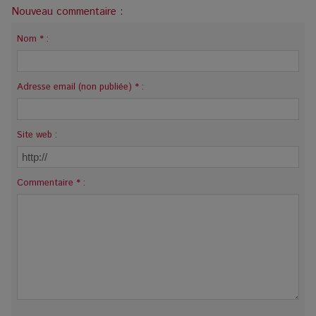
Nouveau commentaire :
Nom * :
Adresse email (non publiée) * :
Site web :
Commentaire * :