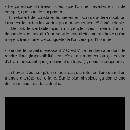
- Le paradoxe du travail, c’est que l’on ne travaille, en fin de
compte, que pour le supprimer.
Et refusant de constater honnêtement son caractère nocif, on
lui accorde toutes les vertus pour masquer son côté inéluctable.
De fait, le véritable opium du peuple, c’est l’idée qu’on lui
donne de son travail. Comme si le travail était autre chose qu’un
moyen, transitoire, de conquête de l’univers par l’homme.
- Rendre le travail intéressant ? C’est ? Le rendre varié donc le
rendre libre (impossibilité, car c’est au moment où ça cesse
d’être intéressant que ça devient un travail) ; donc le supprimer.
- Le travail c’est ce qu’on ne peut pas s’arrêter de faire quand on
a envie d’arrêter de le faire. Sur le plan physique ça donne une
définition pas mal de la douleur.