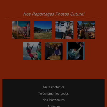
Nos Reportages Photos Cuturel
Nous contacter
Télécharger les Logos
Nos Partenaires
Annuaire