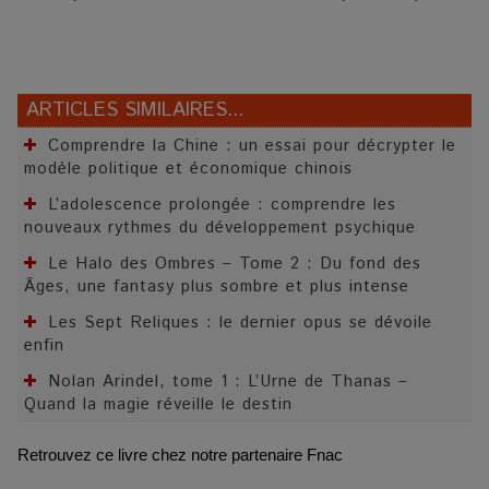
ARTICLES SIMILAIRES...
Comprendre la Chine : un essai pour décrypter le
modèle politique et économique chinois
L’adolescence prolongée : comprendre les
nouveaux rythmes du développement psychique
Le Halo des Ombres – Tome 2 : Du fond des
Âges, une fantasy plus sombre et plus intense
Les Sept Reliques : le dernier opus se dévoile
enfin
Nolan Arindel, tome 1 : L’Urne de Thanas –
Quand la magie réveille le destin
Retrouvez ce livre chez notre partenaire Fnac