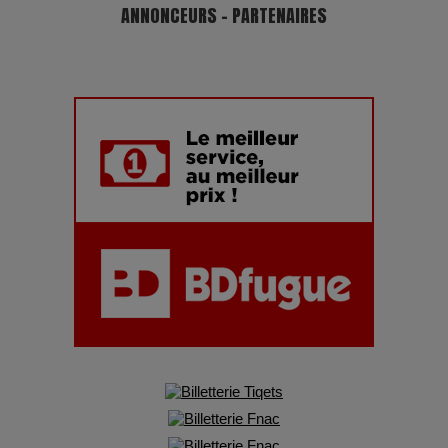
ANNONCEURS - PARTENAIRES