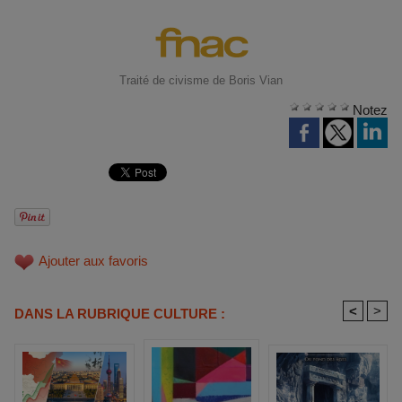
Traité de civisme de Boris Vian
Notez
Ajouter aux favoris
<
>
DANS LA RUBRIQUE CULTURE :