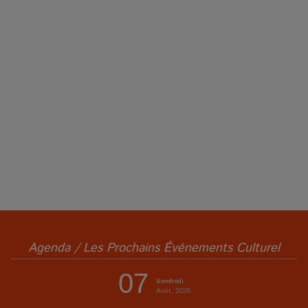
Agenda / Les Prochains Événements Culturel
07
Vendredi
Août, 2026