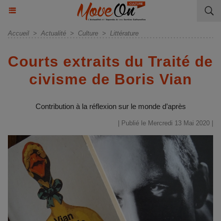
Accueil
>
Actualité
>
Culture
>
Littérature
Courts extraits du Traité de
civisme de Boris Vian
Contribution à la réflexion sur le monde d’après
| Publié le Mercredi 13 Mai 2020 |