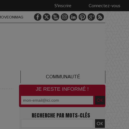
S'inscrire
Connectez-vous
MOVEONMAG
COMMUNAUTÉ
JE RESTE INFORMÉ !
RECHERCHE PAR MOTS-CLÉS