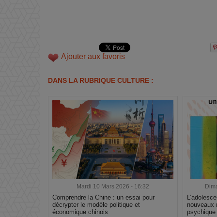
Ajouter aux favoris
DANS LA RUBRIQUE CULTURE :
Mardi 10 Mars 2026 - 16:32
Dima
Comprendre la Chine : un essai pour
L’adolesce
décrypter le modèle politique et
nouveaux 
économique chinois
psychique