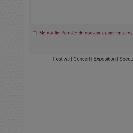
Me notifier l'arrivée de nouveaux commentaires
Festival
|
Concert
|
Exposition
|
Spect