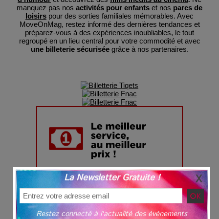
manquez pas nos
activités pour enfants
et nos
parcs de
loisirs
pour des sorties familiales mémorables. Avec
MoveOnMag, restez informé des dernières tendances et
préparez-vous à des expériences inoubliables, le tout
regroupé en un lieu central pour votre commodité et avec
une billeterie sécurisée
grâce à nos partenaires.
La Newsletter Gratuite !
Restez connecté à l'actualité des événements