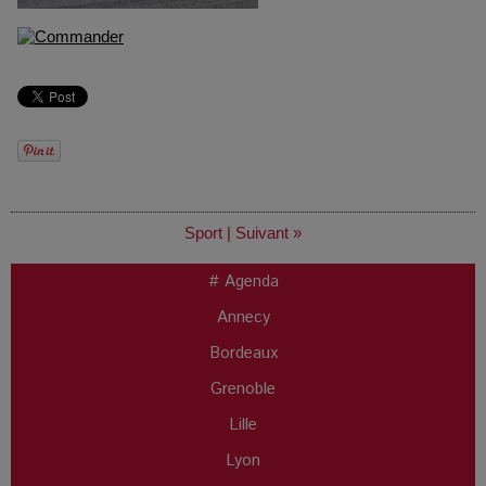
Sport
|
Suivant »
# Agenda
Annecy
Bordeaux
Grenoble
Lille
Lyon