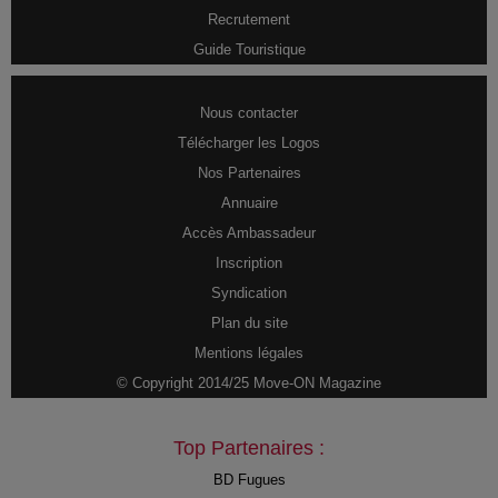
Recrutement
Guide Touristique
Nous contacter
Télécharger les Logos
Nos Partenaires
Annuaire
Accès Ambassadeur
Inscription
Syndication
Plan du site
Mentions légales
© Copyright 2014/25 Move-ON Magazine
Top Partenaires :
BD Fugues