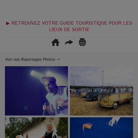
▶ RETROUVEZ VOTRE GUIDE TOURISTIQUE POUR LES
LIEUX DE SORTIE
Voir nos Reportages Photos ⇢