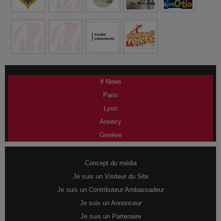
# News
Paris
Lyon
Annecy
Genève
Concept du média
Je suis un Visiteur du Site
Je suis un Contributeur Ambassadeur
Je suis un Annonceur
Je suis un Partenaire