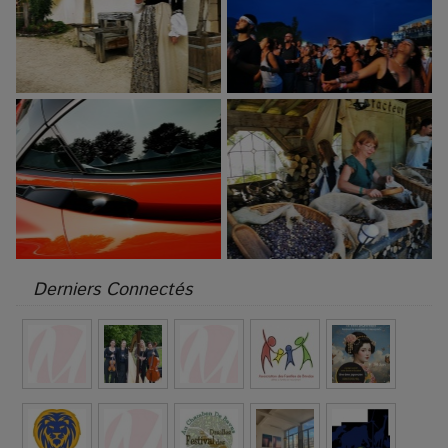
Derniers Connectés