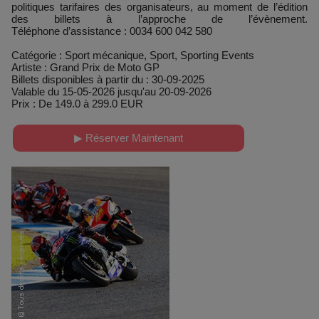
politiques tarifaires des organisateurs, au moment de l’édition
des billets à l’approche de l’évènement.
Téléphone d’assistance : 0034 600 042 580
Catégorie : Sport mécanique, Sport, Sporting Events
Artiste : Grand Prix de Moto GP
Billets disponibles à partir du : 30-09-2025
Valable du 15-05-2026 jusqu'au 20-09-2026
Prix : De 149.0 à 299.0 EUR
▶ Réserver Maintenant