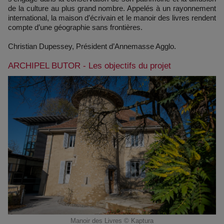
de la culture au plus grand nombre. Appelés à un rayonnement
international, la maison d’écrivain et le manoir des livres rendent
compte d’une géographie sans frontières.
Christian Dupessey, Président d’Annemasse Agglo.
ARCHIPEL BUTOR - Les objectifs du projet
Manoir des Livres © Kaptura