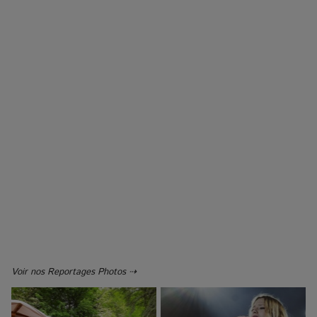
Voir nos Reportages Photos ⇢