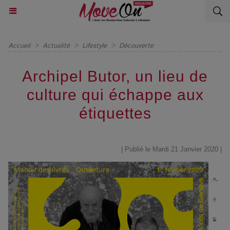
Accueil
>
Actualité
>
Lifestyle
>
Découverte
Archipel Butor, un lieu de
culture qui échappe aux
étiquettes
| Publié le Mardi 21 Janvier 2020 |