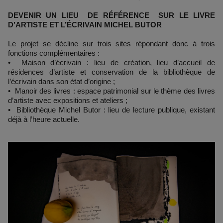
DEVENIR UN LIEU DE RÉFÉRENCE SUR LE LIVRE
D’ARTISTE ET L’ÉCRIVAIN MICHEL BUTOR
Le projet se décline sur trois sites répondant donc à trois
fonctions complémentaires :
• Maison d’écrivain : lieu de création, lieu d’accueil de
résidences d’artiste et conservation de la bibliothèque de
l’écrivain dans son état d’origine ;
• Manoir des livres : espace patrimonial sur le thème des livres
d’artiste avec expositions et ateliers ;
• Bibliothèque Michel Butor : lieu de lecture publique, existant
déjà à l’heure actuelle.