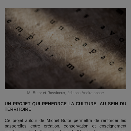
M. Butor et Rassineux, éditions Anakatabase
UN PROJET QUI RENFORCE LA CULTURE AU SEIN DU
TERRITOIRE
Ce projet autour de Michel Butor permettra de renforcer les
passerelles entre création, conservation et enseignement