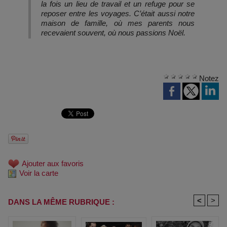
la fois un lieu de travail et un refuge pour se
reposer entre les voyages. C’était aussi notre
maison de famille, où mes parents nous
recevaient souvent, où nous passions Noël.
Notez
Ajouter aux favoris
Voir la carte
<
>
DANS LA MÊME RUBRIQUE :