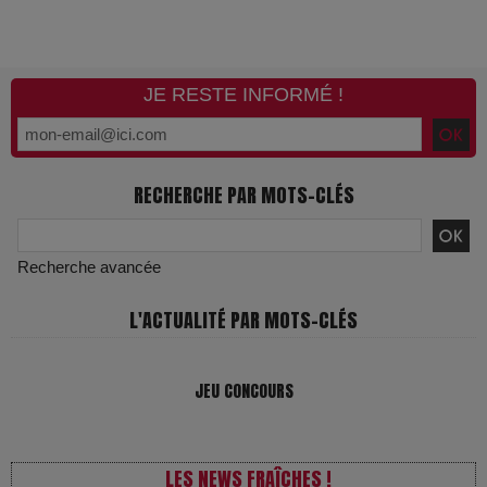
JE RESTE INFORMÉ !
RECHERCHE PAR MOTS-CLÉS
Recherche avancée
L'ACTUALITÉ PAR MOTS-CLÉS
JEU CONCOURS
LES NEWS FRAÎCHES !