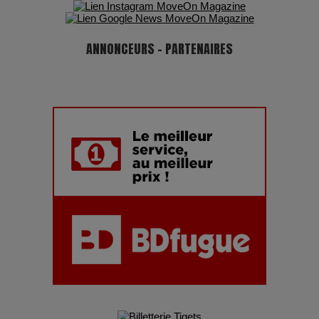
ANNONCEURS - PARTENAIRES