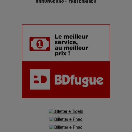
ANNONCEURS - PARTENAIRES