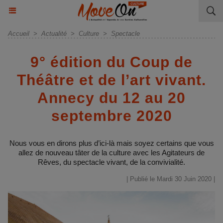
Accueil
>
Actualité
>
Culture
>
Spectacle
9° édition du Coup de
Théâtre et de l’art vivant.
Annecy du 12 au 20
septembre 2020
Nous vous en dirons plus d’ici-là mais soyez certains que vous
allez de nouveau tâter de la culture avec les Agitateurs de
Rêves, du spectacle vivant, de la convivialité.
| Publié le Mardi 30 Juin 2020 |