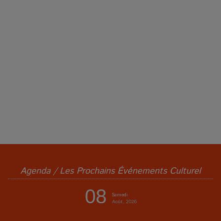
Agenda / Les Prochains Événements Culturel
08
Samedi
Août, 2026