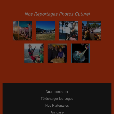
Nos Reportages Photos Cuturel
Nous contacter
Télécharger les Logos
Nos Partenaires
Annuaire