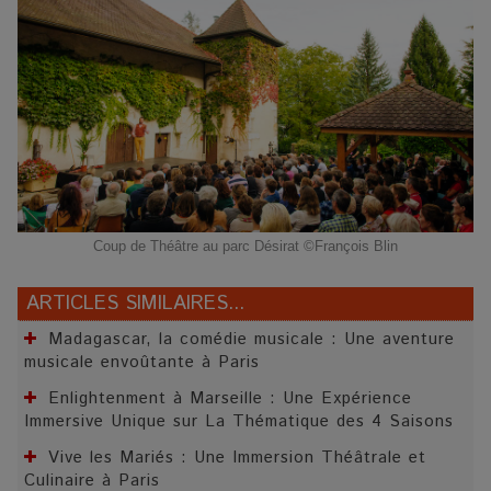
Coup de Théâtre au parc Désirat ©François Blin
ARTICLES SIMILAIRES...
Madagascar, la comédie musicale : Une aventure
musicale envoûtante à Paris
Enlightenment à Marseille : Une Expérience
Immersive Unique sur La Thématique des 4 Saisons
Vive les Mariés : Une Immersion Théâtrale et
Culinaire à Paris