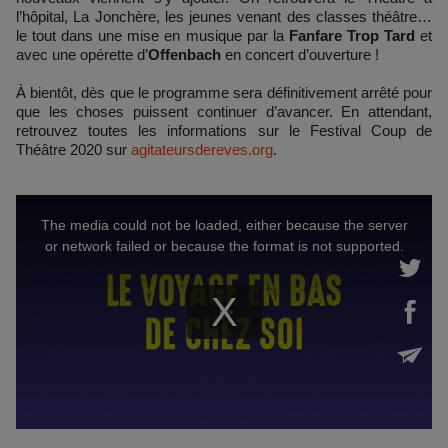
l’hôpital, La Jonchère, les jeunes venant des classes théâtre…
le tout dans une mise en musique par la
Fanfare Trop Tard
et
avec une opérette d’
Offenbach
en concert d’ouverture !
À bientôt, dès que le programme sera définitivement arrêté pour
que les choses puissent continuer d’avancer. En attendant,
retrouvez toutes les informations sur le Festival Coup de
Théâtre 2020 sur
agitateursdereves.org
.