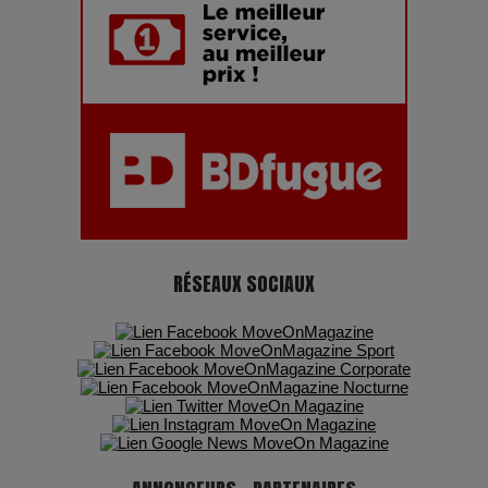
RÉSEAUX SOCIAUX