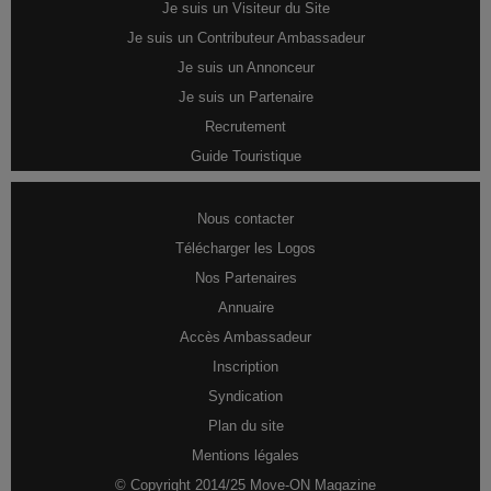
Je suis un Visiteur du Site
Je suis un Contributeur Ambassadeur
Je suis un Annonceur
Je suis un Partenaire
Recrutement
Guide Touristique
Nous contacter
Télécharger les Logos
Nos Partenaires
Annuaire
Accès Ambassadeur
Inscription
Syndication
Plan du site
Mentions légales
© Copyright 2014/25 Move-ON Magazine