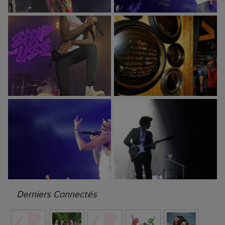
Derniers Connectés