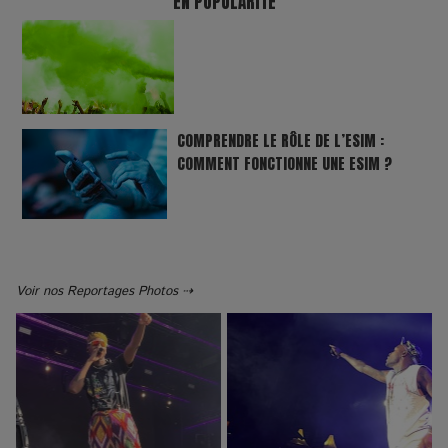
EN POPULARITÉ
COMPRENDRE LE RÔLE DE L’ESIM :
COMMENT FONCTIONNE UNE ESIM ?
Voir nos Reportages Photos ⇢