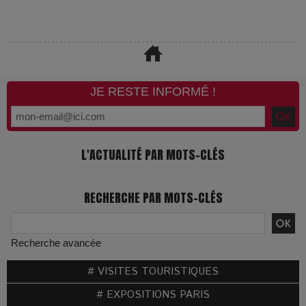
JE RESTE INFORMÉ !
L'ACTUALITÉ PAR MOTS-CLÉS
RECHERCHE PAR MOTS-CLÉS
Recherche avancée
# VISITES TOURISTIQUES
# EXPOSITIONS PARIS