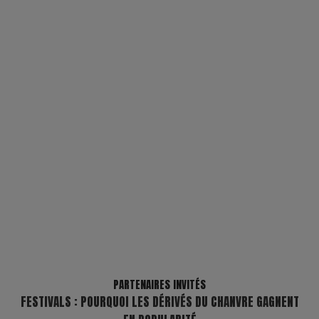
PARTENAIRES INVITÉS
FESTIVALS : POURQUOI LES DÉRIVÉS DU CHANVRE GAGNENT