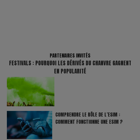
PARTENAIRES INVITÉS
FESTIVALS : POURQUOI LES DÉRIVÉS DU CHANVRE GAGNENT
EN POPULARITÉ
COMPRENDRE LE RÔLE DE L’ESIM :
COMMENT FONCTIONNE UNE ESIM ?