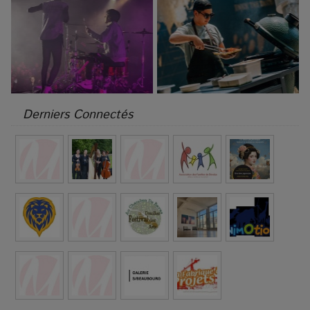
Derniers Connectés