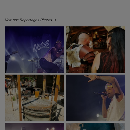
Voir nos Reportages Photos ⇢