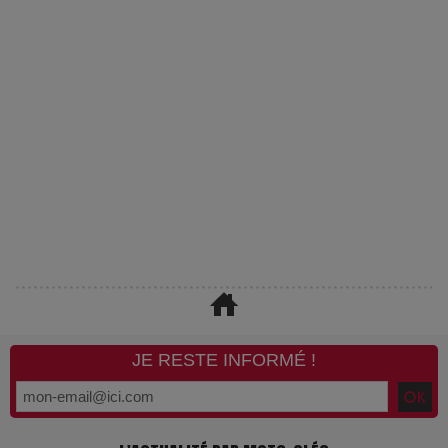
JE RESTE INFORMÉ !