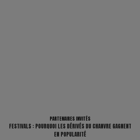
PARTENAIRES INVITÉS
FESTIVALS : POURQUOI LES DÉRIVÉS DU CHANVRE GAGNENT
EN POPULARITÉ