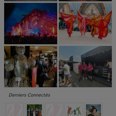
Derniers Connectés