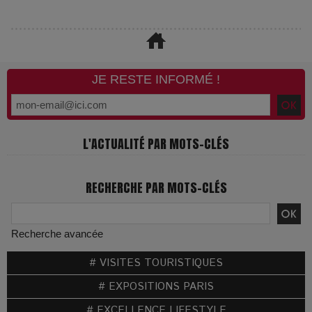
JE RESTE INFORMÉ !
L'ACTUALITÉ PAR MOTS-CLÉS
RECHERCHE PAR MOTS-CLÉS
Recherche avancée
# VISITES TOURISTIQUES
# EXPOSITIONS PARIS
# EXCELLENCE LIFESTYLE