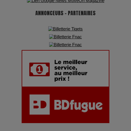
ANNONCEURS - PARTENAIRES