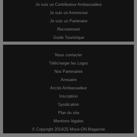
Je suis un Contributeur Ambassadeur
Je suis un Annonceur
Je suis un Partenaire
Recrutement
Guide Touristique
Nous contacter
Télécharger les Logos
Nos Partenaires
Annuaire
Accès Ambassadeur
Inscription
Syndication
Plan du site
Mentions légales
© Copyright 2014/25 Move-ON Magazine