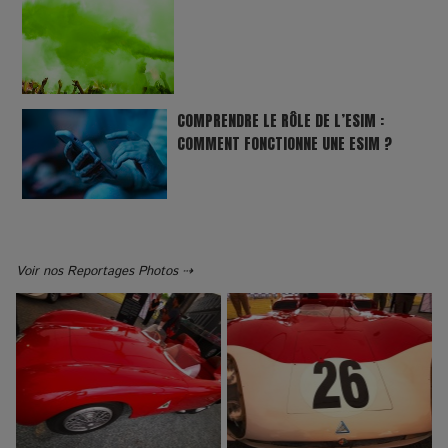
COMPRENDRE LE RÔLE DE L’ESIM :
COMMENT FONCTIONNE UNE ESIM ?
Voir nos Reportages Photos ⇢