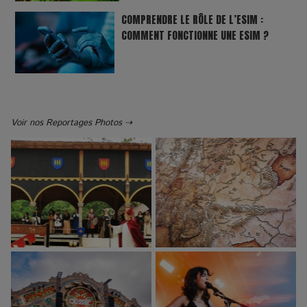
COMPRENDRE LE RÔLE DE L’ESIM :
COMMENT FONCTIONNE UNE ESIM ?
Voir nos Reportages Photos ⇢