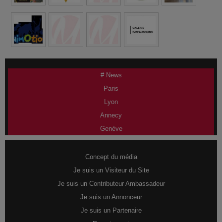
# News
Paris
Lyon
Annecy
Genève
Concept du média
Je suis un Visiteur du Site
Je suis un Contributeur Ambassadeur
Je suis un Annonceur
Je suis un Partenaire