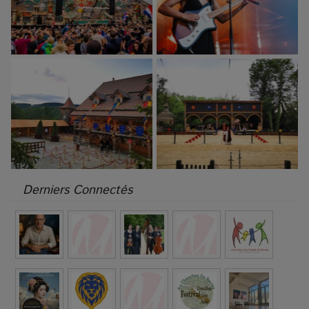
Derniers Connectés