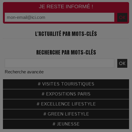
JE RESTE INFORMÉ !
L'ACTUALITÉ PAR MOTS-CLÉS
RECHERCHE PAR MOTS-CLÉS
Recherche avancée
# VISITES TOURISTIQUES
# EXPOSITIONS PARIS
# EXCELLENCE LIFESTYLE
# GREEN LIFESTYLE
# JEUNESSE