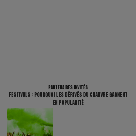
PARTENAIRES INVITÉS
FESTIVALS : POURQUOI LES DÉRIVÉS DU CHANVRE GAGNENT
EN POPULARITÉ