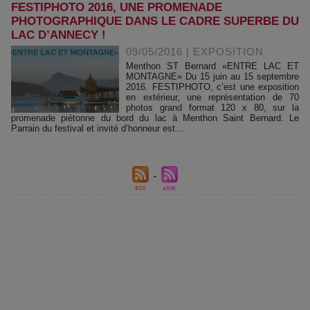
FESTIPHOTO 2016, UNE PROMENADE
PHOTOGRAPHIQUE DANS LE CADRE SUPERBE DU
LAC D’ANNECY !
09/05/2016
|
EXPOSITION
Menthon ST Bernard «ENTRE LAC ET
MONTAGNE» Du 15 juin au 15 septembre
2016. FESTIPHOTO, c’est une exposition
en extérieur, une représentation de 70
photos grand format 120 x 80, sur la
promenade piétonne du bord du lac à Menthon Saint Bernard. Le
Parrain du festival et invité d’honneur est...