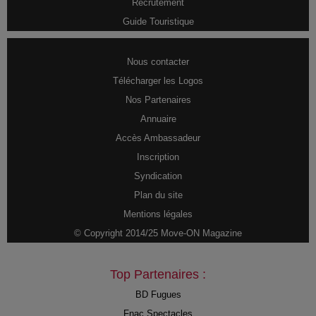
Recrutement
Guide Touristique
Nous contacter
Télécharger les Logos
Nos Partenaires
Annuaire
Accès Ambassadeur
Inscription
Syndication
Plan du site
Mentions légales
© Copyright 2014/25 Move-ON Magazine
Top Partenaires :
BD Fugues
Fnac Spectacles