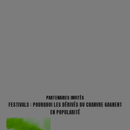
PARTENAIRES INVITÉS
FESTIVALS : POURQUOI LES DÉRIVÉS DU CHANVRE GAGNENT
EN POPULARITÉ