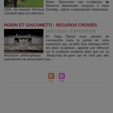
Mass. Découvrez ses sculptures. ▶
Réserver Maintenant Jusqu'au 3 mars
2024, les œuvres d'Antony Gormley, artiste contemporain britannique,
s'invitent dans la collection...
RODIN ET GIACOMETTI : REGARDS CROISÉS
15/07/2019
|
EXPOSITION
M. Hugo Daniel nous permet de
comprendre toute la portée de cette
exposition qui, au-delà d’un dialogue entre
les deux sculpteurs, apporte une réflexion
sur la sculpture moderne ainsi que sur sa
dimension philosophique. Beaucoup de gens qui ne sont pas des
spécialistes ne penseraient pas...