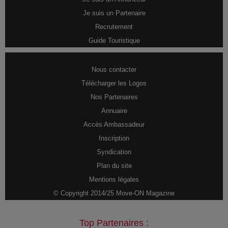
Je suis un Partenaire
Recrutement
Guide Touristique
Nous contacter
Télécharger les Logos
Nos Partenaires
Annuaire
Accès Ambassadeur
Inscription
Syndication
Plan du site
Mentions légales
© Copyright 2014/25 Move-ON Magazine
Top Partenaires :