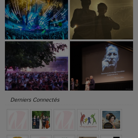
Derniers Connectés