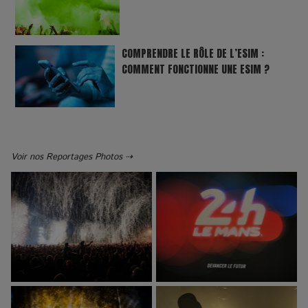
COMPRENDRE LE RÔLE DE L’ESIM :
COMMENT FONCTIONNE UNE ESIM ?
Voir nos Reportages Photos ⇢