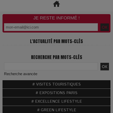
JE RESTE INFORMÉ !
L'ACTUALITÉ PAR MOTS-CLÉS
RECHERCHE PAR MOTS-CLÉS
Recherche avancée
# VISITES TOURISTIQUES
# EXPOSITIONS PARIS
# EXCELLENCE LIFESTYLE
# GREEN LIFESTYLE