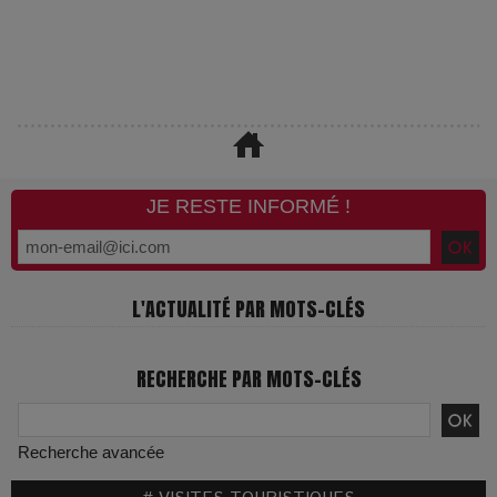
JE RESTE INFORMÉ !
L'ACTUALITÉ PAR MOTS-CLÉS
RECHERCHE PAR MOTS-CLÉS
Recherche avancée