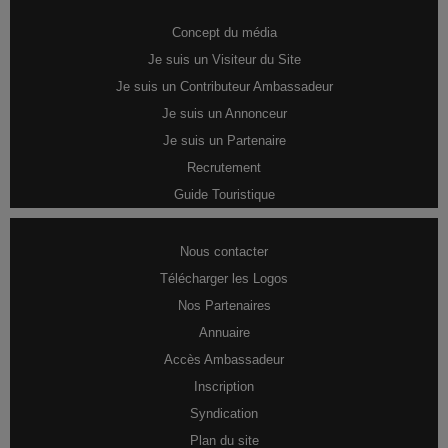
Concept du média
Je suis un Visiteur du Site
Je suis un Contributeur Ambassadeur
Je suis un Annonceur
Je suis un Partenaire
Recrutement
Guide Touristique
Nous contacter
Télécharger les Logos
Nos Partenaires
Annuaire
Accès Ambassadeur
Inscription
Syndication
Plan du site