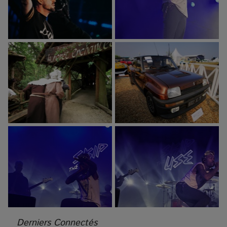
Derniers Connectés