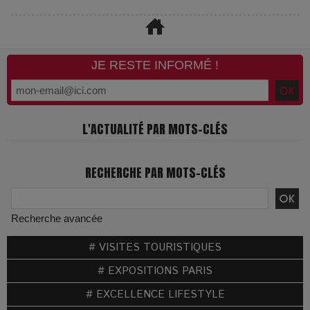
JE RESTE INFORMÉ !
L'ACTUALITÉ PAR MOTS-CLÉS
RECHERCHE PAR MOTS-CLÉS
Recherche avancée
# VISITES TOURISTIQUES
# EXPOSITIONS PARIS
# EXCELLENCE LIFESTYLE