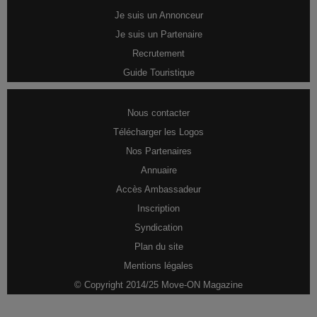
Je suis un Annonceur
Je suis un Partenaire
Recrutement
Guide Touristique
Nous contacter
Télécharger les Logos
Nos Partenaires
Annuaire
Accès Ambassadeur
Inscription
Syndication
Plan du site
Mentions légales
© Copyright 2014/25 Move-ON Magazine