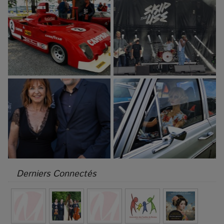
Derniers Connectés