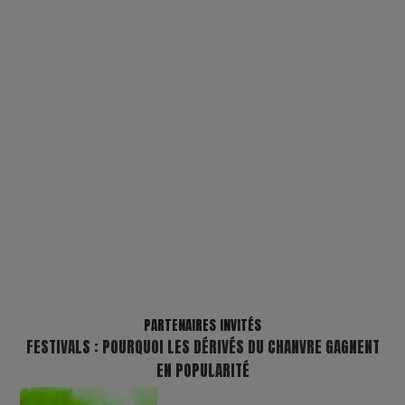
PARTENAIRES INVITÉS
FESTIVALS : POURQUOI LES DÉRIVÉS DU CHANVRE GAGNENT
EN POPULARITÉ