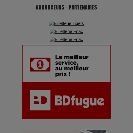
ANNONCEURS - PARTENAIRES