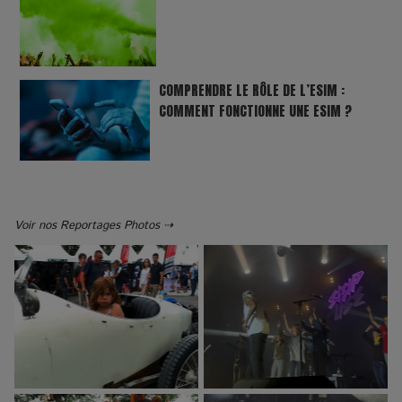
COMPRENDRE LE RÔLE DE L’ESIM :
COMMENT FONCTIONNE UNE ESIM ?
Voir nos Reportages Photos ⇢