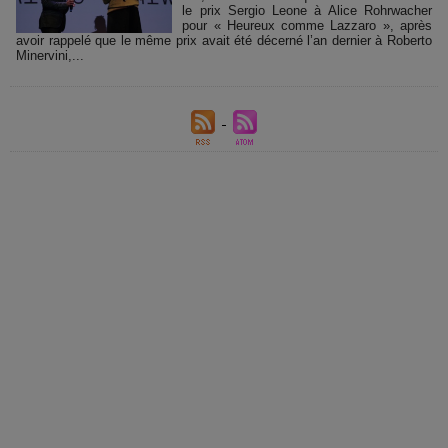
le prix Sergio Leone à Alice Rohrwacher
pour « Heureux comme Lazzaro », après
avoir rappelé que le même prix avait été décerné l’an dernier à Roberto
Minervini,...