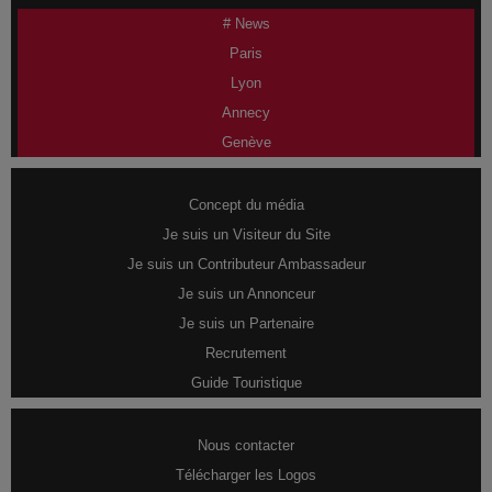
# News
Paris
Lyon
Annecy
Genève
Concept du média
Je suis un Visiteur du Site
Je suis un Contributeur Ambassadeur
Je suis un Annonceur
Je suis un Partenaire
Recrutement
Guide Touristique
Nous contacter
Télécharger les Logos