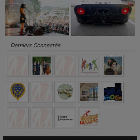
Derniers Connectés