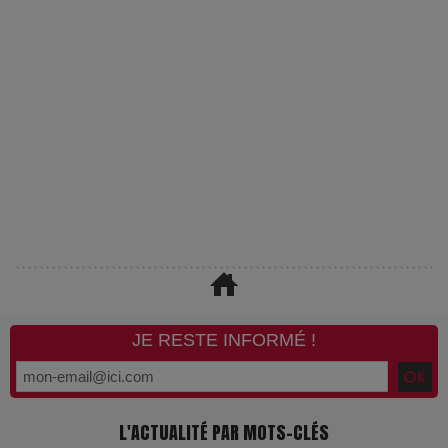
JE RESTE INFORMÉ !
L'ACTUALITÉ PAR MOTS-CLÉS