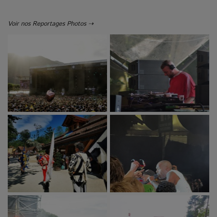
Voir nos Reportages Photos ⇢