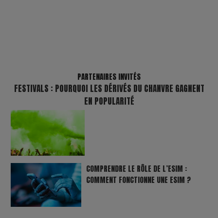
PARTENAIRES INVITÉS
FESTIVALS : POURQUOI LES DÉRIVÉS DU CHANVRE GAGNENT
EN POPULARITÉ
COMPRENDRE LE RÔLE DE L’ESIM :
COMMENT FONCTIONNE UNE ESIM ?