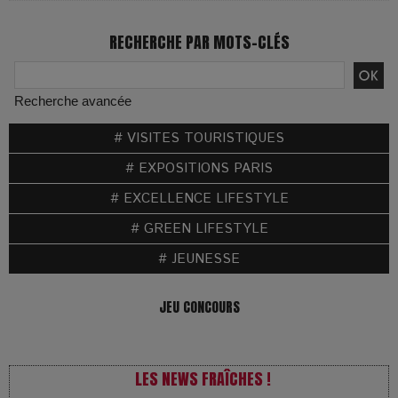
RECHERCHE PAR MOTS-CLÉS
Recherche avancée
# VISITES TOURISTIQUES
# EXPOSITIONS PARIS
# EXCELLENCE LIFESTYLE
# GREEN LIFESTYLE
# JEUNESSE
JEU CONCOURS
LES NEWS FRAÎCHES !