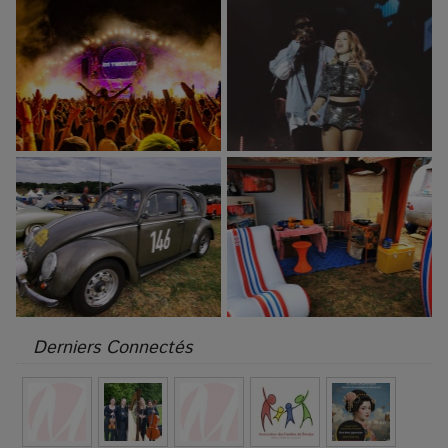
Derniers Connectés