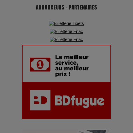
ANNONCEURS - PARTENAIRES