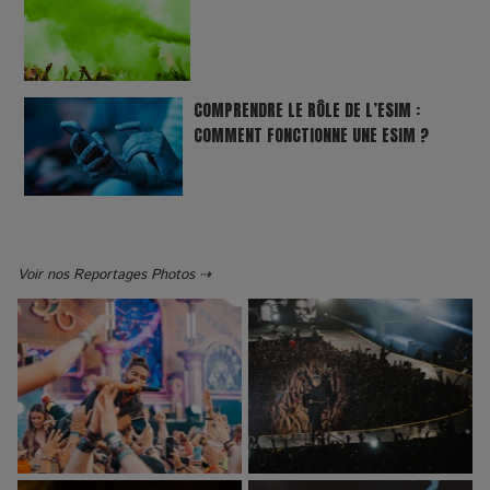
COMPRENDRE LE RÔLE DE L’ESIM :
COMMENT FONCTIONNE UNE ESIM ?
Voir nos Reportages Photos ⇢