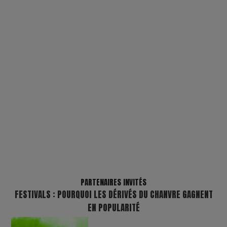
PARTENAIRES INVITÉS
FESTIVALS : POURQUOI LES DÉRIVÉS DU CHANVRE GAGNENT
EN POPULARITÉ