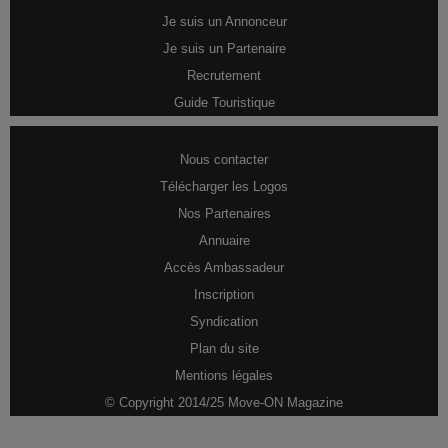
Je suis un Annonceur
Je suis un Partenaire
Recrutement
Guide Touristique
Nous contacter
Télécharger les Logos
Nos Partenaires
Annuaire
Accès Ambassadeur
Inscription
Syndication
Plan du site
Mentions légales
© Copyright 2014/25 Move-ON Magazine