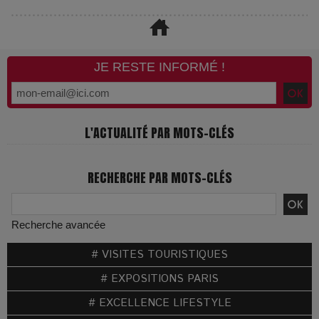
JE RESTE INFORMÉ !
L'ACTUALITÉ PAR MOTS-CLÉS
RECHERCHE PAR MOTS-CLÉS
Recherche avancée
# VISITES TOURISTIQUES
# EXPOSITIONS PARIS
# EXCELLENCE LIFESTYLE