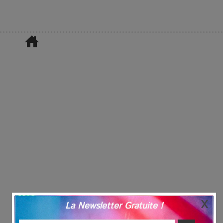
La Newsletter Gratuite !