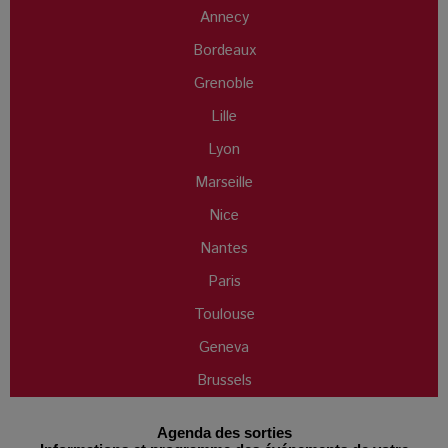
Annecy
Bordeaux
Grenoble
Lille
Lyon
Marseille
Nice
Nantes
Paris
Toulouse
Geneva
Brussels
Agenda des sorties