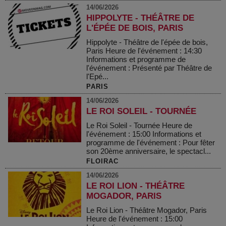
14/06/2026
HIPPOLYTE - THÉÂTRE DE
L'ÉPÉE DE BOIS, PARIS
Hippolyte - Théâtre de l'épée de bois,
Paris Heure de l'événement : 14:30
Informations et programme de
l'événement : Présenté par Théâtre de
l'Epé...
PARIS
14/06/2026
LE ROI SOLEIL - TOURNÉE
Le Roi Soleil - Tournée Heure de
l'événement : 15:00 Informations et
programme de l'événement : Pour fêter
son 20ème anniversaire, le spectacl...
FLOIRAC
14/06/2026
LE ROI LION - THÉÂTRE
MOGADOR, PARIS
Le Roi Lion - Théâtre Mogador, Paris
Heure de l'événement : 15:00