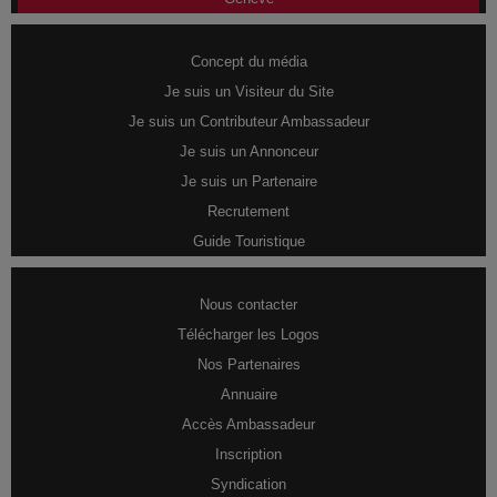
Concept du média
Je suis un Visiteur du Site
Je suis un Contributeur Ambassadeur
Je suis un Annonceur
Je suis un Partenaire
Recrutement
Guide Touristique
Nous contacter
Télécharger les Logos
Nos Partenaires
Annuaire
Accès Ambassadeur
Inscription
Syndication