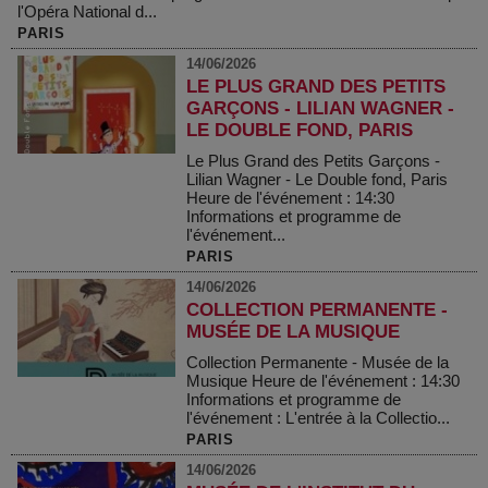
l'Opéra National d...
PARIS
14/06/2026
LE PLUS GRAND DES PETITS
GARÇONS - LILIAN WAGNER -
LE DOUBLE FOND, PARIS
Le Plus Grand des Petits Garçons -
Lilian Wagner - Le Double fond, Paris
Heure de l'événement : 14:30
Informations et programme de
l'événement...
PARIS
14/06/2026
COLLECTION PERMANENTE -
MUSÉE DE LA MUSIQUE
Collection Permanente - Musée de la
Musique Heure de l'événement : 14:30
Informations et programme de
l'événement : L'entrée à la Collectio...
PARIS
14/06/2026