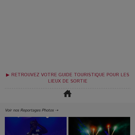
▶ RETROUVEZ VOTRE GUIDE TOURISTIQUE POUR LES
LIEUX DE SORTIE
Voir nos Reportages Photos ⇢