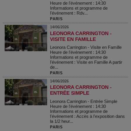
Heure de l'événement : 14:30
Informations et programme de
l'événement : Rdv...
PARIS
14/06/2026
LEONORA CARRINGTON -
VISITE EN FAMILLE
Leonora Carrington - Visite en Famille
Heure de l'événement : 14:30
Informations et programme de
l'événement : Visite en Famille A partir
de...
PARIS
14/06/2026
LEONORA CARRINGTON -
ENTRÉE SIMPLE
Leonora Carrington - Entrée Simple
Heure de l'événement : 14:30
Informations et programme de
l'événement : Accès à l'exposition dans
la 1/2 heur...
PARIS