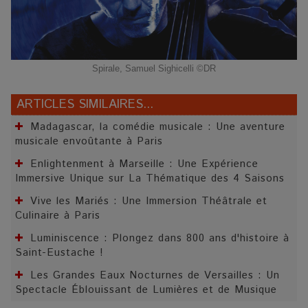
Spirale, Samuel Sighicelli ©DR
ARTICLES SIMILAIRES...
Madagascar, la comédie musicale : Une aventure
musicale envoûtante à Paris
Enlightenment à Marseille : Une Expérience
Immersive Unique sur La Thématique des 4 Saisons
Vive les Mariés : Une Immersion Théâtrale et
Culinaire à Paris
Luminiscence : Plongez dans 800 ans d'histoire à
Saint-Eustache !
Les Grandes Eaux Nocturnes de Versailles : Un
Spectacle Éblouissant de Lumières et de Musique