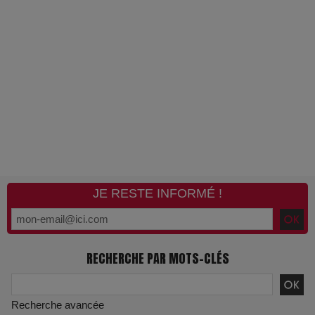
JE RESTE INFORMÉ !
RECHERCHE PAR MOTS-CLÉS
Recherche avancée