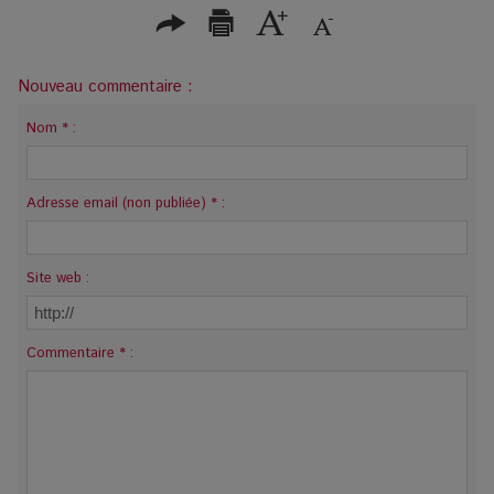
Nouveau commentaire :
Nom * :
Adresse email (non publiée) * :
Site web :
Commentaire * :