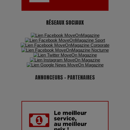
RÉSEAUX SOCIAUX
ANNONCEURS - PARTENAIRES