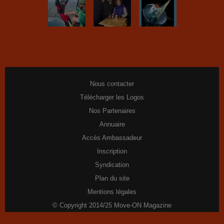
Nous contacter
Télécharger les Logos
Nos Partenaires
Annuaire
Accès Ambassadeur
Inscription
Syndication
Plan du site
Mentions légales
© Copyright 2014/25 Move-ON Magazine