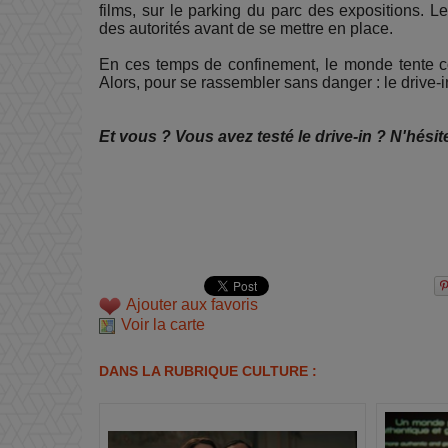
films, sur le parking du parc des expositions. Le
des autorités avant de se mettre en place.
En ces temps de confinement, le monde tente co
Alors, pour se rassembler sans danger : le drive-
Et vous ? Vous avez testé le drive-in ? N'hési
Ajouter aux favoris
Voir la carte
DANS LA RUBRIQUE CULTURE :