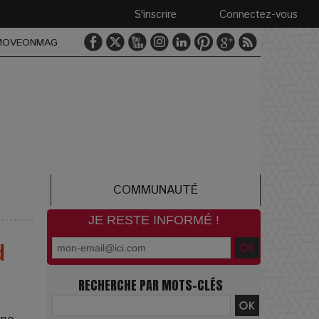
S'inscrire
Connectez-vous
MOVEONMAG
COMMUNAUTÉ
JE RESTE INFORMÉ !
d
RECHERCHE PAR MOTS-CLÉS