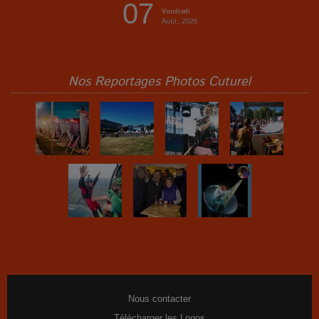
07
Vendredi
Août, 2026
Nos Reportages Photos Cuturel
Nous contacter
Télécharger les Logos