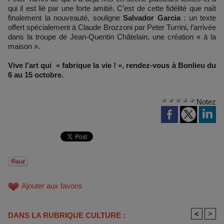
qui il est lié par une forte amitié. C’est de cette fidélité que naît
finalement la nouveauté, souligne
Salvador Garcia
: un texte
offert spécialement à Claude Brozzoni par Peter Turrini, l’arrivée
dans la troupe de Jean-Quentin Châtelain, une création « à la
maison ».
Vive l’art qui « fabrique la vie ! », rendez-vous à Bonlieu du
6 au 15 octobre.
Notez
Ajouter aux favoris
<
>
DANS LA RUBRIQUE CULTURE :