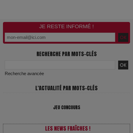
JE RESTE INFORMÉ !
RECHERCHE PAR MOTS-CLÉS
Recherche avancée
L'ACTUALITÉ PAR MOTS-CLÉS
JEU CONCOURS
LES NEWS FRAÎCHES !