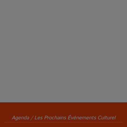
Agenda / Les Prochains Événements Culturel