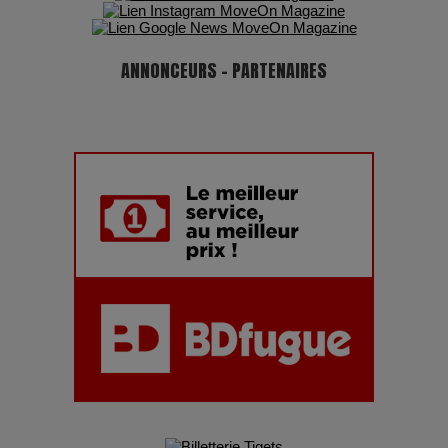
ANNONCEURS - PARTENAIRES