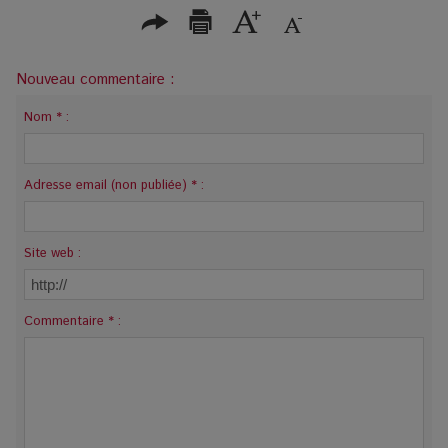
Nouveau commentaire :
Nom * :
Adresse email (non publiée) * :
Site web :
Commentaire * :