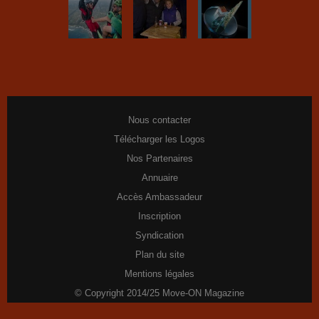
Nous contacter
Télécharger les Logos
Nos Partenaires
Annuaire
Accès Ambassadeur
Inscription
Syndication
Plan du site
Mentions légales
© Copyright 2014/25 Move-ON Magazine