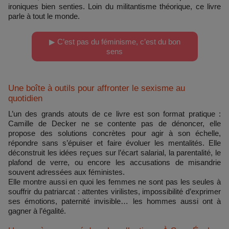
ironiques bien senties. Loin du militantisme théorique, ce livre
parle à tout le monde.
▶ C’est pas du féminisme, c’est du bon
sens
Une boîte à outils pour affronter le sexisme au
quotidien
L’un des grands atouts de ce livre est son format pratique :
Camille de Decker ne se contente pas de dénoncer, elle
propose des solutions concrètes pour agir à son échelle,
répondre sans s’épuiser et faire évoluer les mentalités. Elle
déconstruit les idées reçues sur l’écart salarial, la parentalité, le
plafond de verre, ou encore les accusations de misandrie
souvent adressées aux féministes.
Elle montre aussi en quoi les femmes ne sont pas les seules à
souffrir du patriarcat : attentes virilistes, impossibilité d’exprimer
ses émotions, paternité invisible… les hommes aussi ont à
gagner à l’égalité.