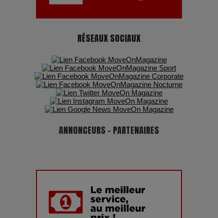
RÉSEAUX SOCIAUX
ANNONCEURS - PARTENAIRES