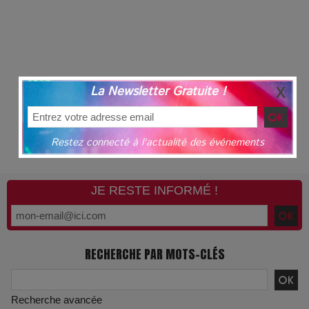
La Newsletter Gratuite !
Restez connecté à l'actualité des événements
JE RESTE INFORMÉ !
RECHERCHE PAR MOTS-CLÉS
Recherche avancée