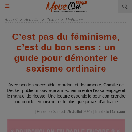
Accueil
>
Actualité
>
Culture
>
Littérature
C’est pas du féminisme,
c’est du bon sens : un
guide pour démonter le
sexisme ordinaire
Avec son ton accessible, mordant et documenté, Camille de
Decker publie un ouvrage à mi-chemin entre l’essai engagé et
le manuel de riposte. Une lecture essentielle pour comprendre
pourquoi le féminisme reste plus que jamais d’actualité.
| Publié le Samedi 26 Juillet 2025 |
Baptiste Delacour
|