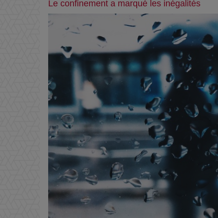
Le confinement a marqué les inégalités