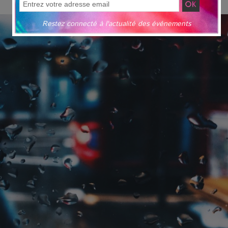
Restez connecté à l'actualité des événements