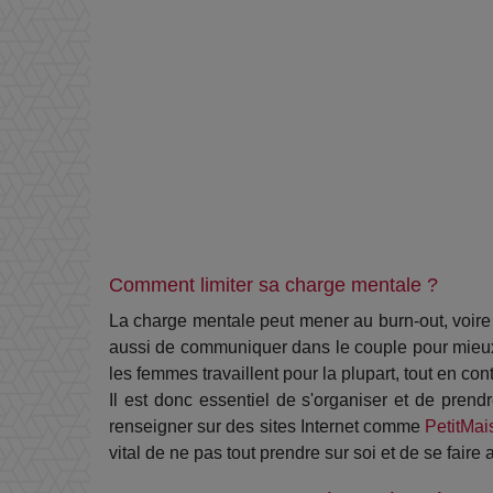
Comment limiter sa charge mentale ?
La charge mentale peut mener au burn-out, voire à
aussi de communiquer dans le couple pour mieux 
les femmes travaillent pour la plupart, tout en cont
Il est donc essentiel de s'organiser et de pre
renseigner sur des sites Internet comme
PetitMai
vital de ne pas tout prendre sur soi et de se faire 