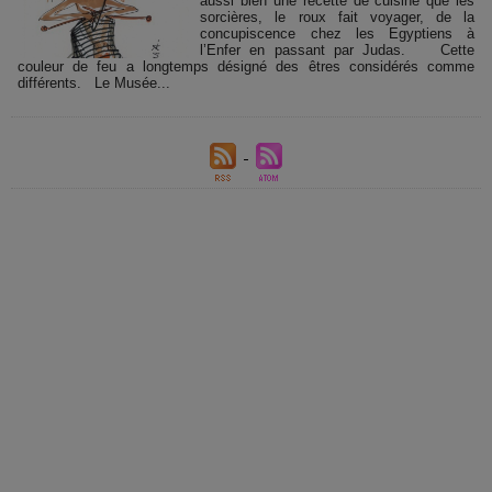
aussi bien une recette de cuisine que les
sorcières, le roux fait voyager, de la
concupiscence chez les Egyptiens à
l’Enfer en passant par Judas. Cette
couleur de feu a longtemps désigné des êtres considérés comme
différents. Le Musée...