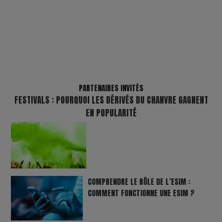
PARTENAIRES INVITÉS
FESTIVALS : POURQUOI LES DÉRIVÉS DU CHANVRE GAGNENT
EN POPULARITÉ
COMPRENDRE LE RÔLE DE L’ESIM :
COMMENT FONCTIONNE UNE ESIM ?