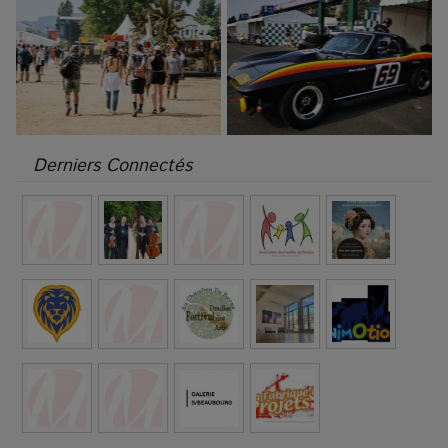
Derniers Connectés