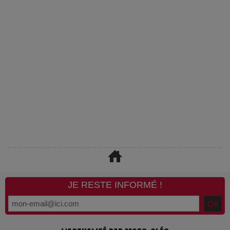
JE RESTE INFORMÉ !