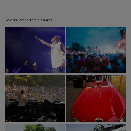
Voir nos Reportages Photos ⇢