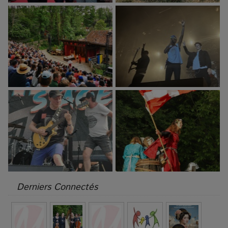
Derniers Connectés