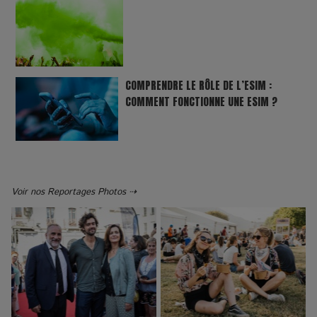
COMPRENDRE LE RÔLE DE L’ESIM :
COMMENT FONCTIONNE UNE ESIM ?
Voir nos Reportages Photos ⇢