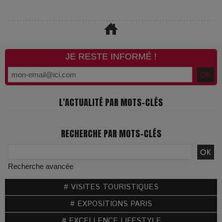
JE RESTE INFORMÉ !
L'ACTUALITÉ PAR MOTS-CLÉS
RECHERCHE PAR MOTS-CLÉS
Recherche avancée
# VISITES TOURISTIQUES
# EXPOSITIONS PARIS
# EXCELLENCE LIFESTYLE