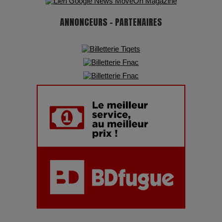
ANNONCEURS - PARTENAIRES