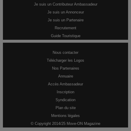
Je suis un Contributeur Ambassadeur
Je suis un Annonceur
Je suis un Partenaire
Recrutement
Guide Touristique
Nous contacter
Télécharger les Logos
Nos Partenaires
Annuaire
Accès Ambassadeur
Inscription
Syndication
Plan du site
Mentions légales
© Copyright 2014/25 Move-ON Magazine