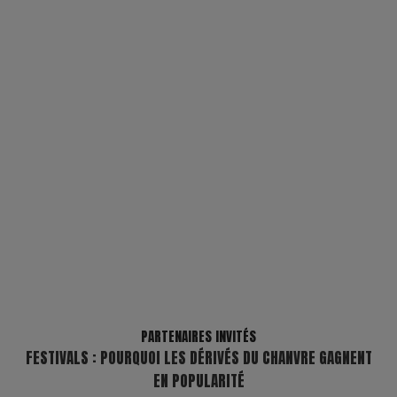
PARTENAIRES INVITÉS
FESTIVALS : POURQUOI LES DÉRIVÉS DU CHANVRE GAGNENT
EN POPULARITÉ