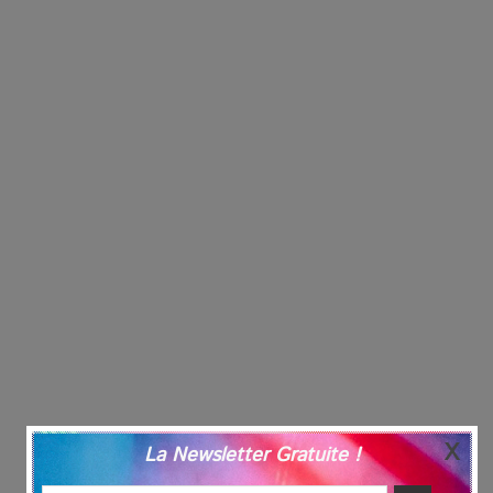
La Newsletter Gratuite !