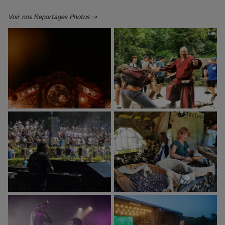
Voir nos Reportages Photos ⇢