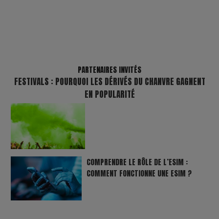
PARTENAIRES INVITÉS
FESTIVALS : POURQUOI LES DÉRIVÉS DU CHANVRE GAGNENT
EN POPULARITÉ
COMPRENDRE LE RÔLE DE L’ESIM :
COMMENT FONCTIONNE UNE ESIM ?