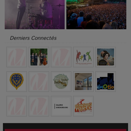
Derniers Connectés