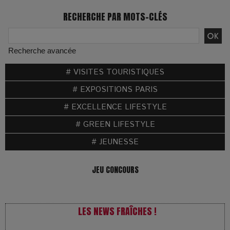
RECHERCHE PAR MOTS-CLÉS
Recherche avancée
# VISITES TOURISTIQUES
# EXPOSITIONS PARIS
# EXCELLENCE LIFESTYLE
# GREEN LIFESTYLE
# JEUNESSE
JEU CONCOURS
LES NEWS FRAÎCHES !