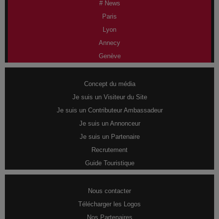
# News
Paris
Lyon
Annecy
Genève
Concept du média
Je suis un Visiteur du Site
Je suis un Contributeur Ambassadeur
Je suis un Annonceur
Je suis un Partenaire
Recrutement
Guide Touristique
Nous contacter
Télécharger les Logos
Nos Partenaires