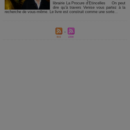
librairie La Procure d’Etincelles On peut
dire qu’à travers Venise vous partez à la
recherche de vous-même. Le livre est construit comme une sorte...