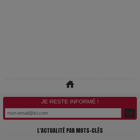
JE RESTE INFORMÉ !
L'ACTUALITÉ PAR MOTS-CLÉS