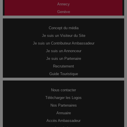
Annecy
Genève
Concept du média
Je suis un Visiteur du Site
Je suis un Contributeur Ambassadeur
Je suis un Annonceur
Je suis un Partenaire
Recrutement
Guide Touristique
Nous contacter
Télécharger les Logos
Nos Partenaires
Annuaire
Accès Ambassadeur