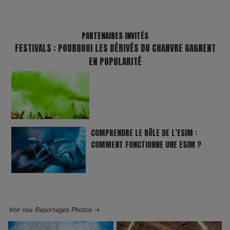
PARTENAIRES INVITÉS
FESTIVALS : POURQUOI LES DÉRIVÉS DU CHANVRE GAGNENT
EN POPULARITÉ
COMPRENDRE LE RÔLE DE L’ESIM :
COMMENT FONCTIONNE UNE ESIM ?
Voir nos Reportages Photos ⇢