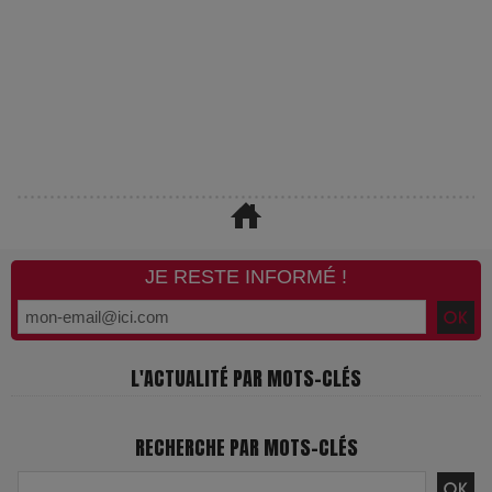
JE RESTE INFORMÉ !
L'ACTUALITÉ PAR MOTS-CLÉS
RECHERCHE PAR MOTS-CLÉS