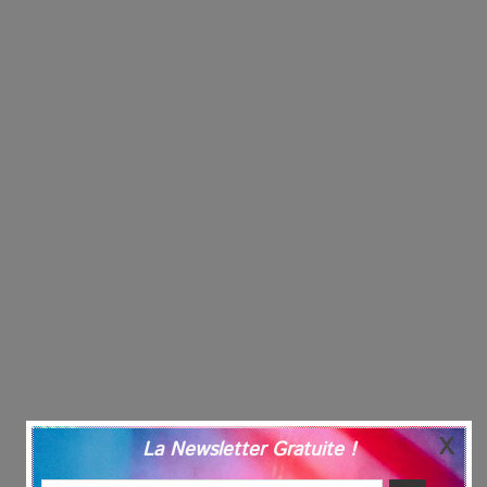
La Newsletter Gratuite !