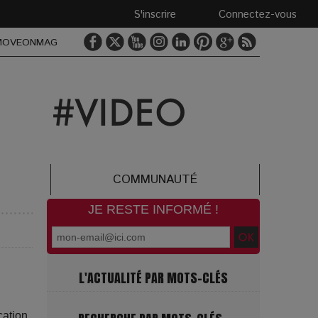
S'inscrire
Connectez-vous
MOVEONMAG
COMMUNAUTÉ
JE RESTE INFORMÉ !
L'ACTUALITÉ PAR MOTS-CLÉS
ation