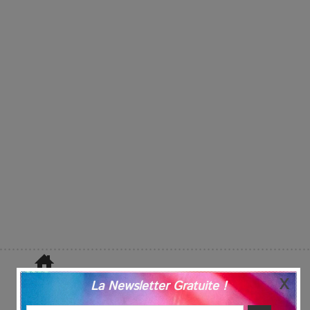
La Newsletter Gratuite !