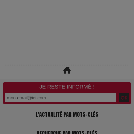
JE RESTE INFORMÉ !
L'ACTUALITÉ PAR MOTS-CLÉS
RECHERCHE PAR MOTS-CLÉS