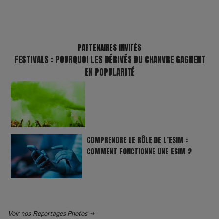
PARTENAIRES INVITÉS
FESTIVALS : POURQUOI LES DÉRIVÉS DU CHANVRE GAGNENT
EN POPULARITÉ
COMPRENDRE LE RÔLE DE L’ESIM :
COMMENT FONCTIONNE UNE ESIM ?
Voir nos Reportages Photos ⇢