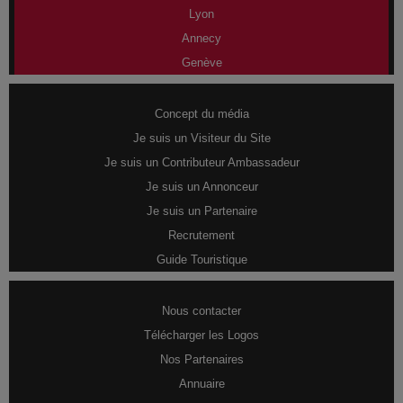
Lyon
Annecy
Genève
Concept du média
Je suis un Visiteur du Site
Je suis un Contributeur Ambassadeur
Je suis un Annonceur
Je suis un Partenaire
Recrutement
Guide Touristique
Nous contacter
Télécharger les Logos
Nos Partenaires
Annuaire