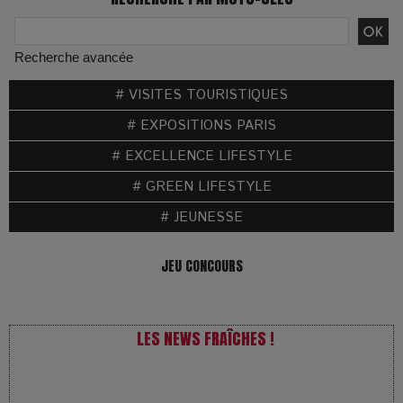
Recherche avancée
# VISITES TOURISTIQUES
# EXPOSITIONS PARIS
# EXCELLENCE LIFESTYLE
# GREEN LIFESTYLE
# JEUNESSE
JEU CONCOURS
LES NEWS FRAÎCHES !