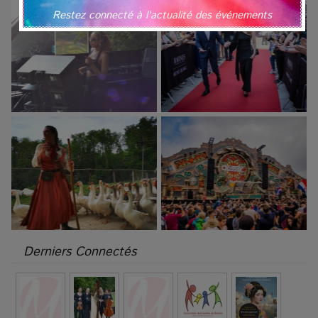
Restez connecté à l'actualité des événements
Derniers Connectés