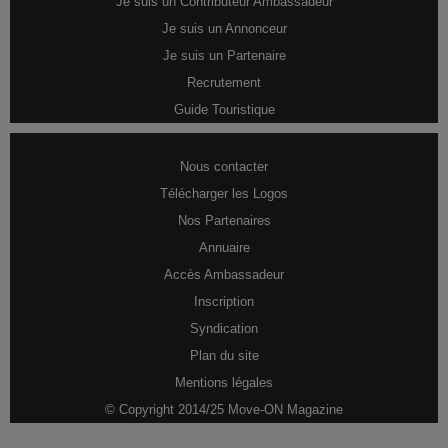
Je suis un Contributeur Ambassadeur
Je suis un Annonceur
Je suis un Partenaire
Recrutement
Guide Touristique
Nous contacter
Télécharger les Logos
Nos Partenaires
Annuaire
Accès Ambassadeur
Inscription
Syndication
Plan du site
Mentions légales
© Copyright 2014/25 Move-ON Magazine