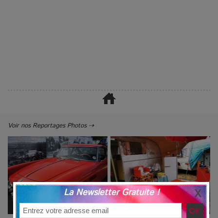
Voir nos Reportages Photos ⇢
La Newsletter Gratuite !