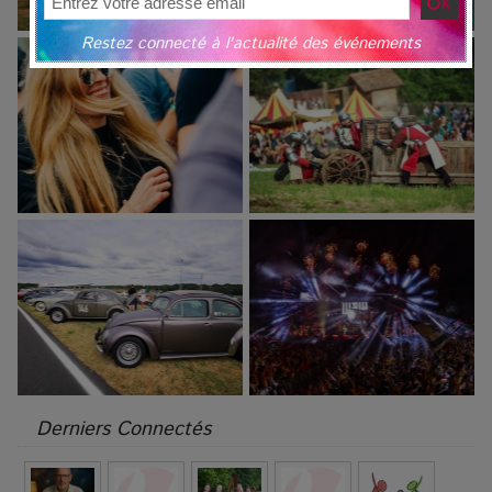
Restez connecté à l'actualité des événements
Derniers Connectés