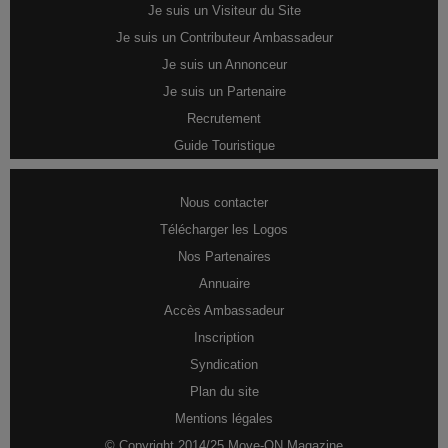
Je suis un Visiteur du Site
Je suis un Contributeur Ambassadeur
Je suis un Annonceur
Je suis un Partenaire
Recrutement
Guide Touristique
Nous contacter
Télécharger les Logos
Nos Partenaires
Annuaire
Accès Ambassadeur
Inscription
Syndication
Plan du site
Mentions légales
© Copyright 2014/25 Move-ON Magazine