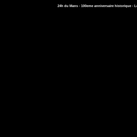
24h du Mans - 100eme anniversaire historique - 