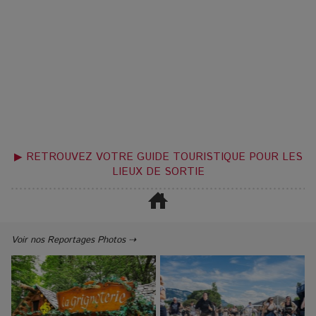
▶ RETROUVEZ VOTRE GUIDE TOURISTIQUE POUR LES
LIEUX DE SORTIE
Voir nos Reportages Photos ⇢