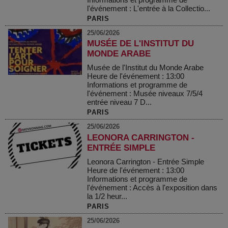
l'événement : L'entrée à la Collectio...
PARIS
25/06/2026
MUSÉE DE L'INSTITUT DU
MONDE ARABE
Musée de l'Institut du Monde Arabe
Heure de l'événement : 13:00
Informations et programme de
l'événement : Musée niveaux 7/5/4
entrée niveau 7 D...
PARIS
25/06/2026
LEONORA CARRINGTON -
ENTRÉE SIMPLE
Leonora Carrington - Entrée Simple
Heure de l'événement : 13:00
Informations et programme de
l'événement : Accès à l'exposition dans
la 1/2 heur...
PARIS
25/06/2026