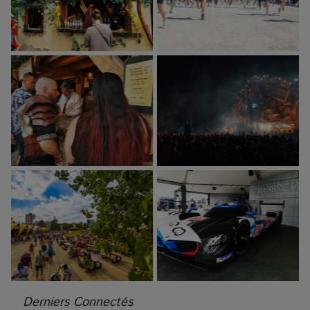
Derniers Connectés