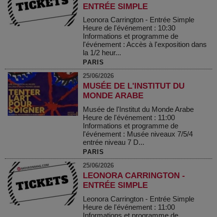
ENTRÉE SIMPLE
Leonora Carrington - Entrée Simple
Heure de l'événement : 10:30
Informations et programme de
l'événement : Accès à l'exposition dans
la 1/2 heur...
PARIS
25/06/2026
MUSÉE DE L'INSTITUT DU
MONDE ARABE
Musée de l'Institut du Monde Arabe
Heure de l'événement : 11:00
Informations et programme de
l'événement : Musée niveaux 7/5/4
entrée niveau 7 D...
PARIS
25/06/2026
LEONORA CARRINGTON -
ENTRÉE SIMPLE
Leonora Carrington - Entrée Simple
Heure de l'événement : 11:00
Informations et programme de