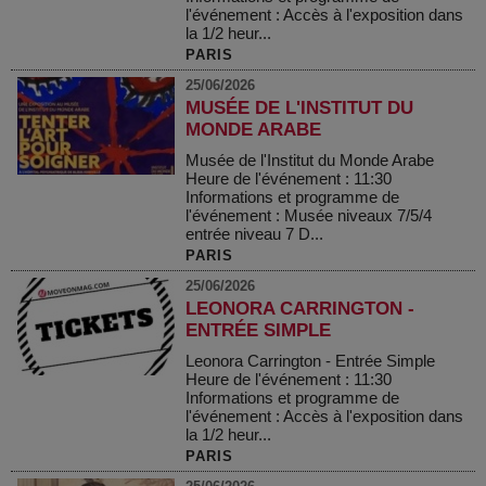
l'événement : Accès à l'exposition dans
la 1/2 heur...
PARIS
25/06/2026
MUSÉE DE L'INSTITUT DU
MONDE ARABE
Musée de l'Institut du Monde Arabe
Heure de l'événement : 11:30
Informations et programme de
l'événement : Musée niveaux 7/5/4
entrée niveau 7 D...
PARIS
25/06/2026
LEONORA CARRINGTON -
ENTRÉE SIMPLE
Leonora Carrington - Entrée Simple
Heure de l'événement : 11:30
Informations et programme de
l'événement : Accès à l'exposition dans
la 1/2 heur...
PARIS