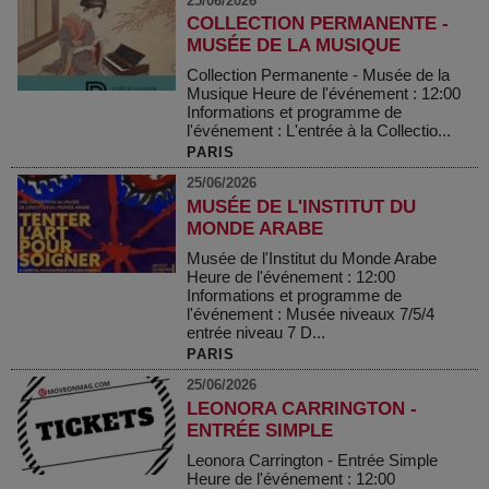
25/06/2026
COLLECTION PERMANENTE -
MUSÉE DE LA MUSIQUE
Collection Permanente - Musée de la
Musique Heure de l'événement : 12:00
Informations et programme de
l'événement : L'entrée à la Collectio...
PARIS
25/06/2026
MUSÉE DE L'INSTITUT DU
MONDE ARABE
Musée de l'Institut du Monde Arabe
Heure de l'événement : 12:00
Informations et programme de
l'événement : Musée niveaux 7/5/4
entrée niveau 7 D...
PARIS
25/06/2026
LEONORA CARRINGTON -
ENTRÉE SIMPLE
Leonora Carrington - Entrée Simple
Heure de l'événement : 12:00