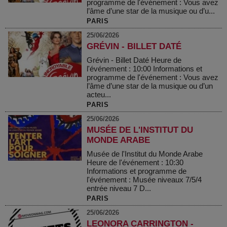
programme de l'événement : Vous avez
l’âme d’une star de la musique ou d’u...
PARIS
25/06/2026
GRÉVIN - BILLET DATÉ
Grévin - Billet Daté Heure de
l'événement : 10:00 Informations et
programme de l'événement : Vous avez
l’âme d’une star de la musique ou d’un
acteu...
PARIS
25/06/2026
MUSÉE DE L'INSTITUT DU
MONDE ARABE
Musée de l'Institut du Monde Arabe
Heure de l'événement : 10:30
Informations et programme de
l'événement : Musée niveaux 7/5/4
entrée niveau 7 D...
PARIS
25/06/2026
LEONORA CARRINGTON -