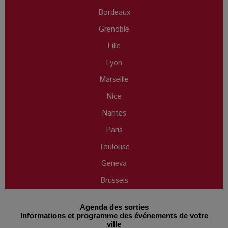
Bordeaux
Grenoble
Lille
Lyon
Marseille
Nice
Nantes
Paris
Toulouse
Geneva
Brussels
Agenda des sorties
Informations et programme des événements de votre
ville