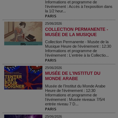
Informations et programme de
l'événement : Accès à l'exposition dans
la 1/2 heur...
PARIS
25/06/2026
COLLECTION PERMANENTE -
MUSÉE DE LA MUSIQUE
Collection Permanente - Musée de la
Musique Heure de l'événement : 12:30
Informations et programme de
l'événement : L'entrée à la Collectio...
PARIS
25/06/2026
MUSÉE DE L'INSTITUT DU
MONDE ARABE
Musée de l'Institut du Monde Arabe
Heure de l'événement : 12:30
Informations et programme de
l'événement : Musée niveaux 7/5/4
entrée niveau 7 D...
PARIS
25/06/2026