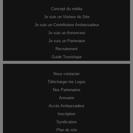
Concept du média
Je suis un Visiteur du Site
Je suis un Contributeur Ambassadeur
Je suis un Annonceur
Je suis un Partenaire
Recrutement
Guide Touristique
Nous contacter
Télécharger les Logos
Nos Partenaires
Annuaire
Accès Ambassadeur
Inscription
Syndication
Plan du site