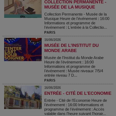
COLLECTION PERMANENTE -
MUSÉE DE LA MUSIQUE
Collection Permanente - Musée de la
Musique Heure de l'événement : 16:00
Informations et programme de
l'événement : L'entrée à la Collectio...
PARIS
16/06/2026
MUSÉE DE L'INSTITUT DU
MONDE ARABE
Musée de l'Institut du Monde Arabe
Heure de l'événement : 16:00
Informations et programme de
l'événement : Musée niveaux 7/5/4
entrée niveau 7 D...
PARIS
16/06/2026
ENTRÉE - CITÉ DE L'ECONOMIE
Entrée - Cité de l'Economie Heure de
l'événement : 16:00 Informations et
programme de l'événement : Accès
valable dans l'heure suivant l'horair...