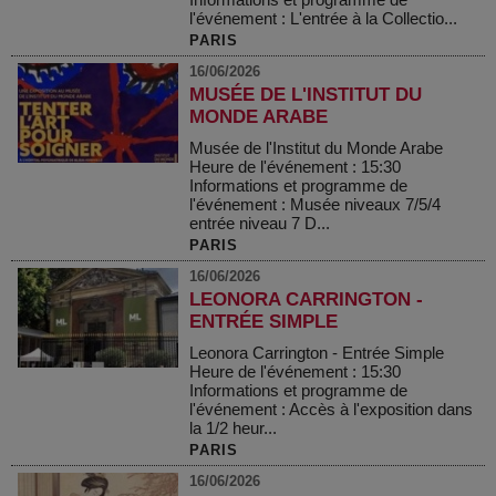
l'événement : L'entrée à la Collectio...
PARIS
16/06/2026
MUSÉE DE L'INSTITUT DU
MONDE ARABE
Musée de l'Institut du Monde Arabe
Heure de l'événement : 15:30
Informations et programme de
l'événement : Musée niveaux 7/5/4
entrée niveau 7 D...
PARIS
16/06/2026
LEONORA CARRINGTON -
ENTRÉE SIMPLE
Leonora Carrington - Entrée Simple
Heure de l'événement : 15:30
Informations et programme de
l'événement : Accès à l'exposition dans
la 1/2 heur...
PARIS
16/06/2026