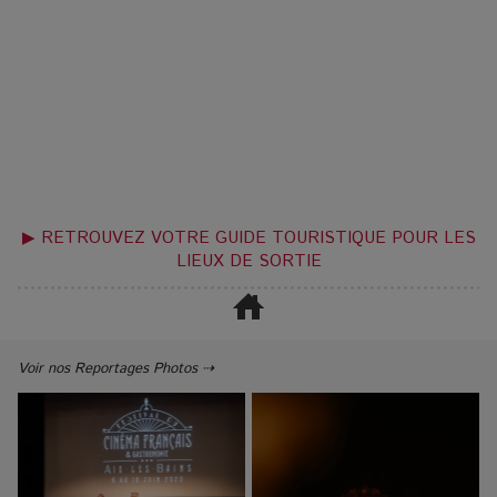
▶ RETROUVEZ VOTRE GUIDE TOURISTIQUE POUR LES
LIEUX DE SORTIE
Voir nos Reportages Photos ⇢