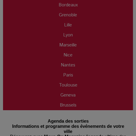
Bordeaux
Grenoble
Lille
Lyon
Marseille
Nice
Nantes
Paris
Toulouse
Geneva
Brussels
Agenda des sorties
Informations et programme des événements de votre
ville