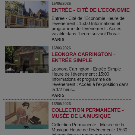
16/06/2026
ENTRÉE - CITÉ DE L'ECONOMIE
Entrée - Cité de l'Economie Heure de
l'événement : 15:00 Informations et
programme de l'événement : Accès
valable dans l'heure suivant l'horair...
PARIS
16/06/2026
LEONORA CARRINGTON -
ENTRÉE SIMPLE
Leonora Carrington - Entrée Simple
Heure de l'événement : 15:00
Informations et programme de
l'événement : Accès à l'exposition dans
la 1/2 heur...
PARIS
16/06/2026
COLLECTION PERMANENTE -
MUSÉE DE LA MUSIQUE
Collection Permanente - Musée de la
Musique Heure de l'événement : 15:30
Informations et programme de