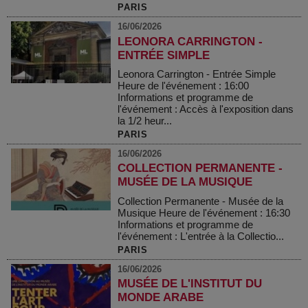
PARIS
16/06/2026
LEONORA CARRINGTON -
ENTRÉE SIMPLE
Leonora Carrington - Entrée Simple
Heure de l'événement : 16:00
Informations et programme de
l'événement : Accès à l'exposition dans
la 1/2 heur...
PARIS
16/06/2026
COLLECTION PERMANENTE -
MUSÉE DE LA MUSIQUE
Collection Permanente - Musée de la
Musique Heure de l'événement : 16:30
Informations et programme de
l'événement : L'entrée à la Collectio...
PARIS
16/06/2026
MUSÉE DE L'INSTITUT DU
MONDE ARABE