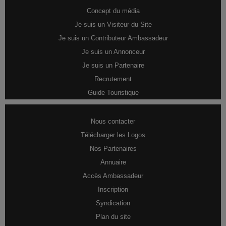
Concept du média
Je suis un Visiteur du Site
Je suis un Contributeur Ambassadeur
Je suis un Annonceur
Je suis un Partenaire
Recrutement
Guide Touristique
Nous contacter
Télécharger les Logos
Nos Partenaires
Annuaire
Accès Ambassadeur
Inscription
Syndication
Plan du site