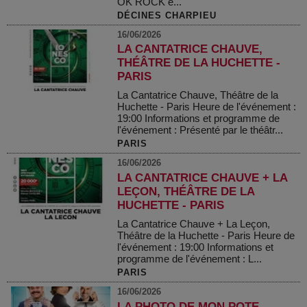
OK ROCK e...
DÉCINES CHARPIEU
16/06/2026
LA CANTATRICE CHAUVE,
THÉÂTRE DE LA HUCHETTE -
PARIS
La Cantatrice Chauve, Théâtre de la
Huchette - Paris Heure de l'événement :
19:00 Informations et programme de
l'événement : Présenté par le théâtr...
PARIS
16/06/2026
LA CANTATRICE CHAUVE + LA
LEÇON, THÉÂTRE DE LA
HUCHETTE - PARIS
La Cantatrice Chauve + La Leçon,
Théâtre de la Huchette - Paris Heure de
l'événement : 19:00 Informations et
programme de l'événement : L...
PARIS
16/06/2026
LA PHOTO DE MON POTE -