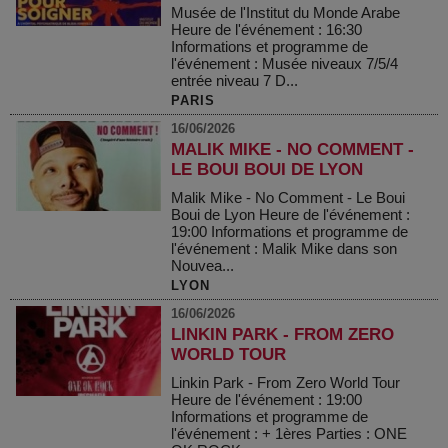
Musée de l'Institut du Monde Arabe
Heure de l'événement : 16:30
Informations et programme de
l'événement : Musée niveaux 7/5/4
entrée niveau 7 D...
PARIS
16/06/2026
MALIK MIKE - NO COMMENT -
LE BOUI BOUI DE LYON
Malik Mike - No Comment - Le Boui
Boui de Lyon Heure de l'événement :
19:00 Informations et programme de
l'événement : Malik Mike dans son
Nouvea...
LYON
16/06/2026
LINKIN PARK - FROM ZERO
WORLD TOUR
Linkin Park - From Zero World Tour
Heure de l'événement : 19:00
Informations et programme de
l'événement : + 1ères Parties : ONE