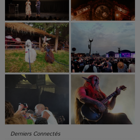
Derniers Connectés