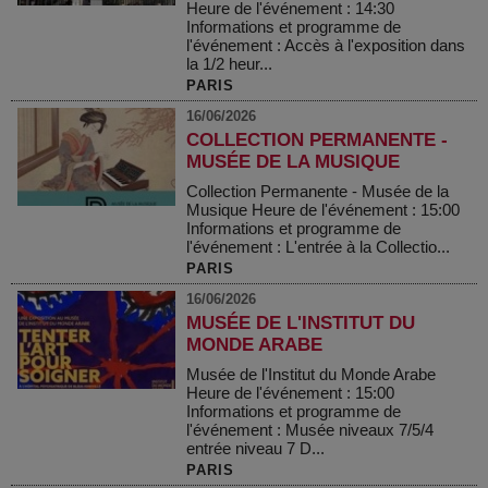
Heure de l'événement : 14:30
Informations et programme de
l'événement : Accès à l'exposition dans
la 1/2 heur...
PARIS
16/06/2026
COLLECTION PERMANENTE -
MUSÉE DE LA MUSIQUE
Collection Permanente - Musée de la
Musique Heure de l'événement : 15:00
Informations et programme de
l'événement : L'entrée à la Collectio...
PARIS
16/06/2026
MUSÉE DE L'INSTITUT DU
MONDE ARABE
Musée de l'Institut du Monde Arabe
Heure de l'événement : 15:00
Informations et programme de
l'événement : Musée niveaux 7/5/4
entrée niveau 7 D...
PARIS