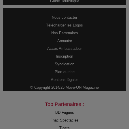
Guide Touristique
Nous contacter
Télécharger les Logos
Nos Partenaires
Annuaire
Accès Ambassadeur
Inscription
Syndication
Plan du site
Mentions légales
© Copyright 2014/25 Move-ON Magazine
Top Partenaires :
BD Fugues
Fnac Spectacles
Tiqets