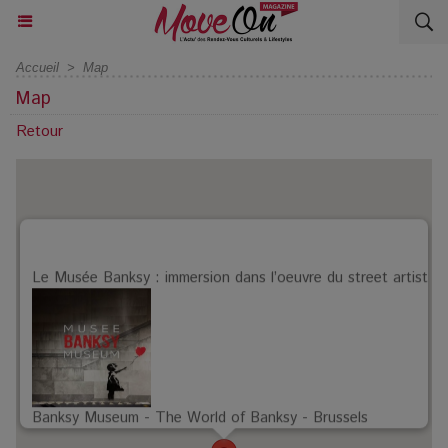
Accueil
>
Map
Map
Retour
Le Musée Banksy : immersion dans l’oeuvre du street artist
Banksy Museum - The World of Banksy - Brussels