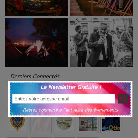
Derniers Connectés
La Newsletter Gratuite !
Restez connecté à l'actualité des événements