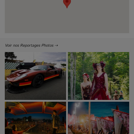
Voir nos Reportages Photos ⇢