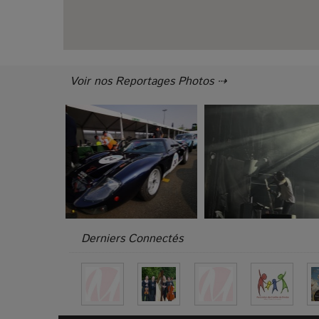
Voir nos Reportages Photos ⇢
Derniers Connectés