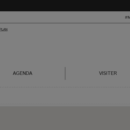
#
AGENDA
VISITER