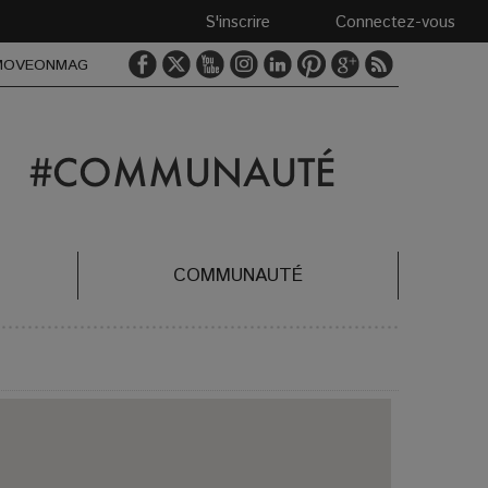
S'inscrire
Connectez-vous
MOVEONMAG
COMMUNAUTÉ