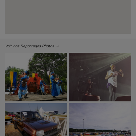
Voir nos Reportages Photos ⇢