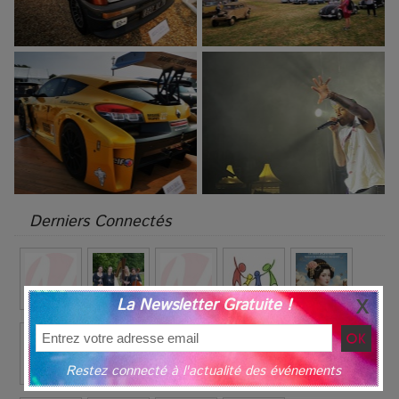
Derniers Connectés
La Newsletter Gratuite !
Restez connecté à l'actualité des événements