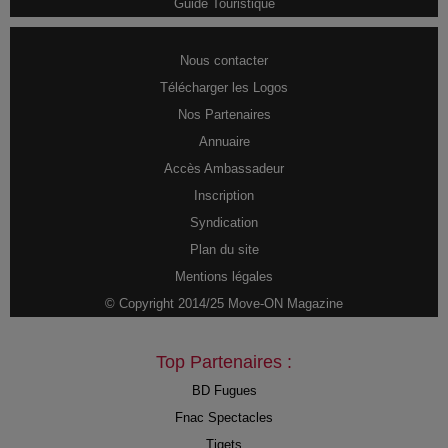
Guide Touristique
Nous contacter
Télécharger les Logos
Nos Partenaires
Annuaire
Accès Ambassadeur
Inscription
Syndication
Plan du site
Mentions légales
© Copyright 2014/25 Move-ON Magazine
Top Partenaires :
BD Fugues
Fnac Spectacles
Tiqets