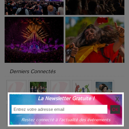
Derniers Connectés
La Newsletter Gratuite !
Restez connecté à l'actualité des événements