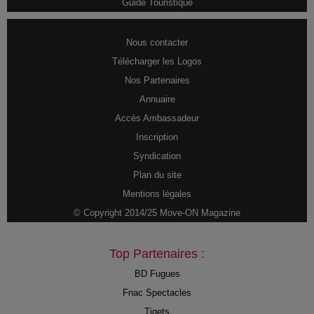
Guide Touristique
Nous contacter
Télécharger les Logos
Nos Partenaires
Annuaire
Accès Ambassadeur
Inscription
Syndication
Plan du site
Mentions légales
© Copyright 2014/25 Move-ON Magazine
Top Partenaires :
BD Fugues
Fnac Spectacles
Tiqets