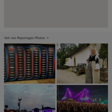
Voir nos Reportages Photos ⇢