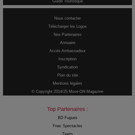
Guide Touristique
Nous contacter
Télécharger les Logos
Nos Partenaires
Annuaire
Accès Ambassadeur
Inscription
Syndication
Plan du site
Mentions légales
© Copyright 2014/25 Move-ON Magazine
Top Partenaires :
BD Fugues
Fnac Spectacles
Tiqets