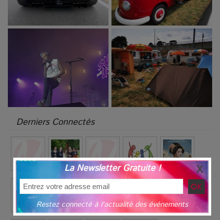
Derniers Connectés
La Newsletter Gratuite !
Restez connecté à l'actualité des événements