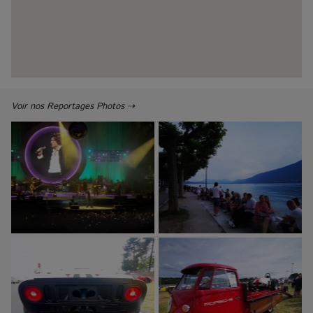
Voir nos Reportages Photos ⇢