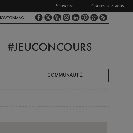
S'inscrire
Connectez-vous
MOVEONMAG
COMMUNAUTÉ