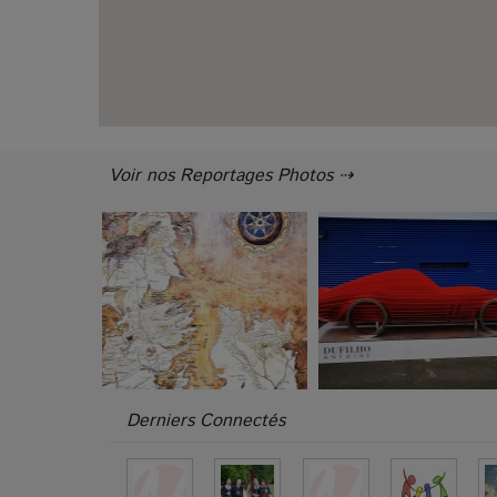
Voir nos Reportages Photos ⇢
Derniers Connectés