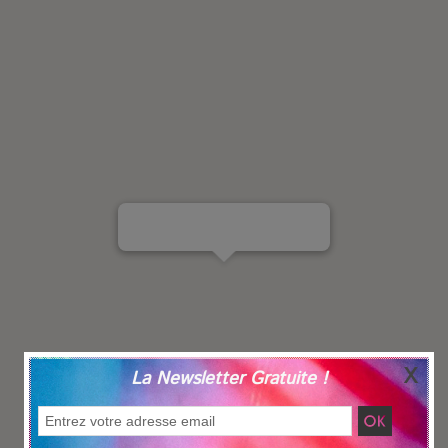
La Newsletter Gratuite !