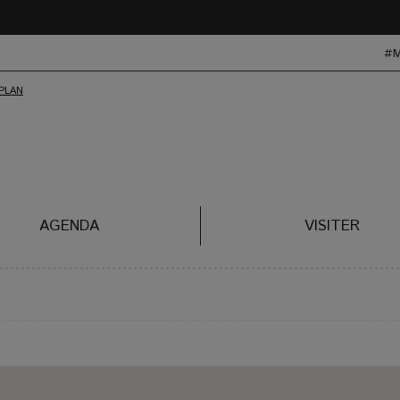
#
AGENDA
VISITER